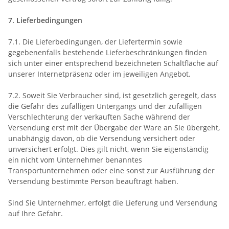
7. Lieferbedingungen
7.1. Die Lieferbedingungen, der Liefertermin sowie
gegebenenfalls bestehende Lieferbeschränkungen finden
sich unter einer entsprechend bezeichneten Schaltfläche auf
unserer Internetpräsenz oder im jeweiligen Angebot.
7.2. Soweit Sie Verbraucher sind, ist gesetzlich geregelt, dass
die Gefahr des zufälligen Untergangs und der zufälligen
Verschlechterung der verkauften Sache während der
Versendung erst mit der Übergabe der Ware an Sie übergeht,
unabhängig davon, ob die Versendung versichert oder
unversichert erfolgt. Dies gilt nicht, wenn Sie eigenständig
ein nicht vom Unternehmer benanntes
Transportunternehmen oder eine sonst zur Ausführung der
Versendung bestimmte Person beauftragt haben.
Sind Sie Unternehmer, erfolgt die Lieferung und Versendung
auf Ihre Gefahr.