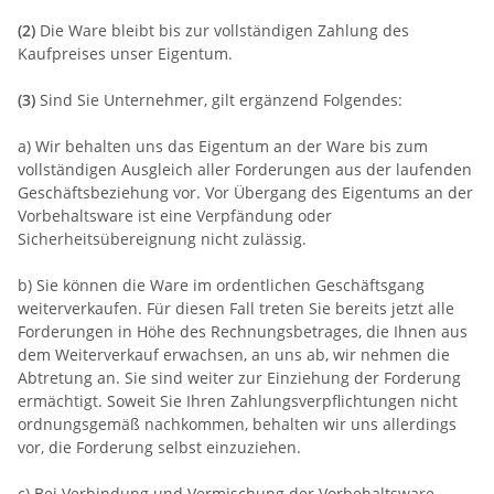
(2)
Die Ware bleibt bis zur vollständigen Zahlung des
Kaufpreises unser Eigentum.
(3)
Sind Sie Unternehmer, gilt ergänzend Folgendes:
a) Wir behalten uns das Eigentum an der Ware bis zum
vollständigen Ausgleich aller Forderungen aus der laufenden
Geschäftsbeziehung vor. Vor Übergang des Eigentums an der
Vorbehaltsware ist eine Verpfändung oder
Sicherheitsübereignung nicht zulässig.
b) Sie können die Ware im ordentlichen Geschäftsgang
weiterverkaufen. Für diesen Fall treten Sie bereits jetzt alle
Forderungen in Höhe des Rechnungsbetrages, die Ihnen aus
dem Weiterverkauf erwachsen, an uns ab, wir nehmen die
Abtretung an. Sie sind weiter zur Einziehung der Forderung
ermächtigt. Soweit Sie Ihren Zahlungsverpflichtungen nicht
ordnungsgemäß nachkommen, behalten wir uns allerdings
vor, die Forderung selbst einzuziehen.
c) Bei Verbindung und Vermischung der Vorbehaltsware