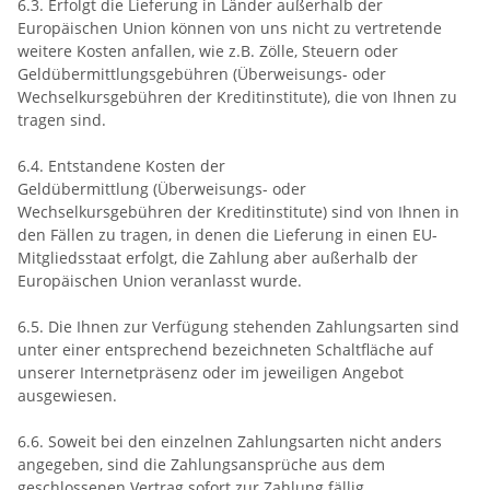
6.3. Erfolgt die Lieferung in Länder außerhalb der
Europäischen Union können von uns nicht zu vertretende
weitere Kosten anfallen, wie z.B. Zölle, Steuern oder
Geldübermittlungsgebühren (Überweisungs- oder
Wechselkursgebühren der Kreditinstitute), die von Ihnen zu
tragen sind.
6.4.
Entstandene Kosten der
Geldübermittlung
(Überweisungs- oder
Wechselkursgebühren der Kreditinstitute)
sind von Ihnen in
den Fällen zu tragen, in denen die Lieferung in einen EU-
Mitgliedsstaat erfolgt, die Zahlung aber außerhalb der
Europäischen Union veranlasst wurde.
6.5. Die Ihnen zur Verfügung stehenden Zahlungsarten
sind
unter einer entsprechend bezeichneten Schaltfläche auf
unserer Internetpräsenz oder im jeweiligen Angebot
ausgewiesen.
6.6. Soweit bei den einzelnen Zahlungsarten nicht anders
angegeben, sind die Zahlungsansprüche aus dem
geschlossenen Vertrag sofort zur Zahlung fällig.