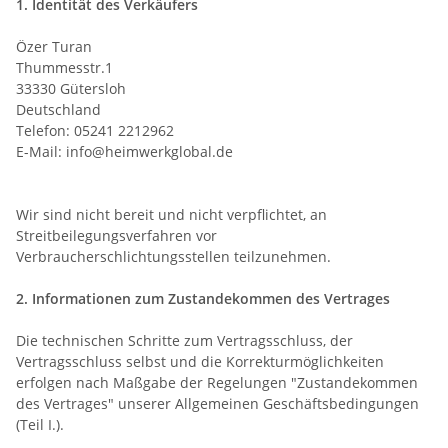
1. Identität des Verkäufers
Özer Turan
Thummesstr.1
33330 Gütersloh
Deutschland
Telefon: 05241 2212962
E-Mail: info@heimwerkglobal.de
Wir sind nicht bereit und nicht verpflichtet, an
Streitbeilegungsverfahren vor
Verbraucherschlichtungsstellen teilzunehmen.
2. Informationen zum Zustandekommen des Vertrages
Die technischen Schritte zum Vertragsschluss, der
Vertragsschluss selbst und die Korrekturmöglichkeiten
erfolgen nach Maßgabe der Regelungen "Zustandekommen
des Vertrages" unserer Allgemeinen Geschäftsbedingungen
(Teil I.).