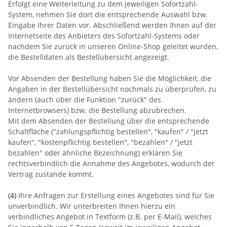
Erfolgt eine Weiterleitung zu dem jeweiligen Sofortzahl-
System, nehmen Sie dort die entsprechende Auswahl bzw.
Eingabe Ihrer Daten vor. Abschließend werden Ihnen auf der
Internetseite des Anbieters des Sofortzahl-Systems oder
nachdem Sie zurück in unseren Online-Shop geleitet wurden,
die Bestelldaten als Bestellübersicht angezeigt.
Vor Absenden der Bestellung haben Sie die Möglichkeit, die
Angaben in der Bestellübersicht nochmals zu überprüfen, zu
ändern (auch über die Funktion "zurück" des
Internetbrowsers) bzw. die Bestellung abzubrechen.
Mit dem Absenden der Bestellung über die entsprechende
Schaltfläche ("zahlungspflichtig bestellen", "kaufen" / "jetzt
kaufen", "kostenpflichtig bestellen", "bezahlen" / "jetzt
bezahlen" oder ähnliche Bezeichnung) erklären Sie
rechtsverbindlich die Annahme des Angebotes, wodurch der
Vertrag zustande kommt.
(4)
Ihre Anfragen zur Erstellung eines Angebotes sind für Sie
unverbindlich. Wir unterbreiten Ihnen hierzu ein
verbindliches Angebot in Textform (z.B. per E-Mail), welches