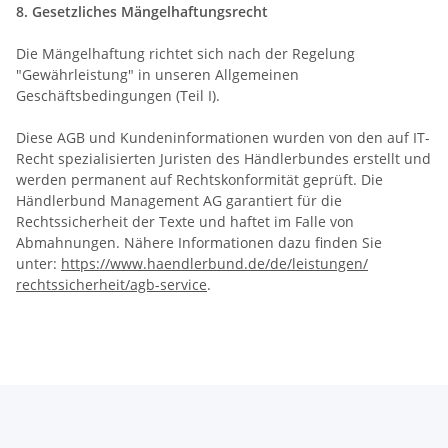
8. Gesetzliches Mängelhaftungsrecht
Die Mängelhaftung richtet sich nach der Regelung
"Gewährleistung" in unseren Allgemeinen
Geschäftsbedingungen (Teil I).
Diese AGB und Kundeninformationen wurden von den auf IT-
Recht spezialisierten Juristen des Händlerbundes erstellt und
werden permanent auf Rechtskonformität geprüft. Die
Händlerbund Management AG garantiert für die
Rechtssicherheit der Texte und haftet im Falle von
Abmahnungen. Nähere Informationen dazu finden Sie
unter:
https://www.haendlerbund.de/
de/leistungen/
rechtssicherheit/agb-service
.