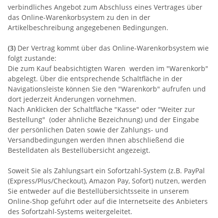
verbindliches Angebot zum Abschluss eines Vertrages über
das Online-Warenkorbsystem zu den in der
Artikelbeschreibung angegebenen Bedingungen.
(3)
Der Vertrag kommt über das Online-Warenkorbsystem wie
folgt zustande:
Die zum Kauf beabsichtigten Waren werden im "Warenkorb"
abgelegt. Über die entsprechende Schaltfläche in der
Navigationsleiste können Sie den "Warenkorb" aufrufen und
dort jederzeit Änderungen vornehmen.
Nach Anklicken der Schaltfläche "Kasse" oder "Weiter zur
Bestellung"
(oder ähnliche Bezeichnung)
und der Eingabe
der persönlichen Daten sowie der Zahlungs- und
Versandbedingungen werden Ihnen abschließend die
Bestelldaten als Bestellübersicht angezeigt.
Soweit Sie als Zahlungsart ein Sofortzahl-System (z.B. PayPal
(Express/Plus/Checkout), Amazon Pay, Sofort) nutzen, werden
Sie entweder auf die Bestellübersichtsseite in unserem
Online-Shop geführt oder auf die Internetseite des Anbieters
des Sofortzahl-Systems weitergeleitet.