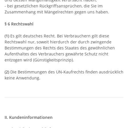
- bei gesetzlichen Rückgriffsansprüchen, die Sie im
Zusammenhang mit Mängelrechten gegen uns haben.
§ 6 Rechtswahl
(1)
Es gilt deutsches Recht. Bei Verbrauchern gilt diese
Rechtswahl nur, soweit hierdurch der durch zwingende
Bestimmungen des Rechts des Staates des gewöhnlichen
Aufenthaltes des Verbrauchers gewährte Schutz nicht
entzogen wird (Günstigkeitsprinzip).
(2)
Die Bestimmungen des UN-Kaufrechts finden ausdrücklich
keine Anwendung.
II. Kundeninformationen