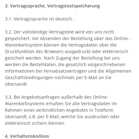
3. Vertragssprache, Vertragstextspeicherung
3.1. Vertragssprache ist deutsch
.
3.2. Der vollständige Vertragstext wird von uns nicht
gespeichert. Vor Absenden der Bestellung
über das Online -
Warenkorbsystem
können die Vertragsdaten über die
Druckfunktion des Browsers ausgedruckt oder elektronisch
gesichert werden. Nach Zugang der Bestellung bei uns
werden die Bestelldaten, die gesetzlich vorgeschriebenen
Informationen bei Fernabsatzverträgen und die Allgemeinen
Geschäftsbedingungen nochmals per E-Mail an Sie
übersandt.
3.3. Bei Angebotsanfragen außerhalb des Online-
Warenkorbsystems erhalten Sie alle Vertragsdaten im
Rahmen eines verbindlichen Angebotes in Textform
übersandt, z.B. per E-Mail, welche Sie ausdrucken oder
elektronisch sichern können.
4. Verhaltenskodizes