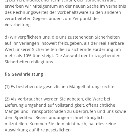
erwerben wir Miteigentum an der neuen Sache im Verhältnis
des Rechnungswertes der Vorbehaltsware zu den anderen
verarbeiteten Gegenständen zum Zeitpunkt der
Verarbeitung.
d) Wir verpflichten uns, die uns zustehenden Sicherheiten
auf Ihr Verlangen insoweit freizugeben, als der realisierbare
Wert unserer Sicherheiten die zu sichernde Forderung um
mehr als 10% übersteigt. Die Auswahl der freizugebenden
Sicherheiten obliegt uns.
§ 5 Gewährleistung
(1)
Es bestehen die gesetzlichen Mängelhaftungsrechte.
(2)
Als Verbraucher werden Sie gebeten, die Ware bei
Lieferung umgehend auf Vollständigkeit, offensichtliche
Mängel und Transportschäden zu überprüfen und uns sowie
dem Spediteur Beanstandungen schnellstmöglich
mitzuteilen. Kommen Sie dem nicht nach, hat dies keine
Auswirkung auf Ihre gesetzlichen