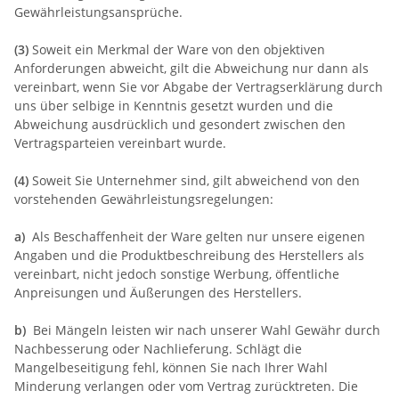
Gewährleistungsansprüche.
(3)
Soweit ein Merkmal der Ware von den objektiven
Anforderungen abweicht, gilt die Abweichung nur dann als
vereinbart, wenn Sie vor Abgabe der Vertragserklärung durch
uns über selbige in Kenntnis gesetzt wurden und die
Abweichung ausdrücklich und gesondert zwischen den
Vertragsparteien vereinbart wurde.
(4)
Soweit Sie Unternehmer sind, gilt abweichend von den
vorstehenden Gewährleistungsregelungen:
a)
Als Beschaffenheit der Ware gelten nur unsere eigenen
Angaben und die Produktbeschreibung des Herstellers als
vereinbart, nicht jedoch sonstige Werbung, öffentliche
Anpreisungen und Äußerungen des Herstellers.
b)
Bei Mängeln leisten wir nach unserer Wahl Gewähr durch
Nachbesserung oder Nachlieferung. Schlägt die
Mangelbeseitigung fehl, können Sie nach Ihrer Wahl
Minderung verlangen oder vom Vertrag zurücktreten. Die