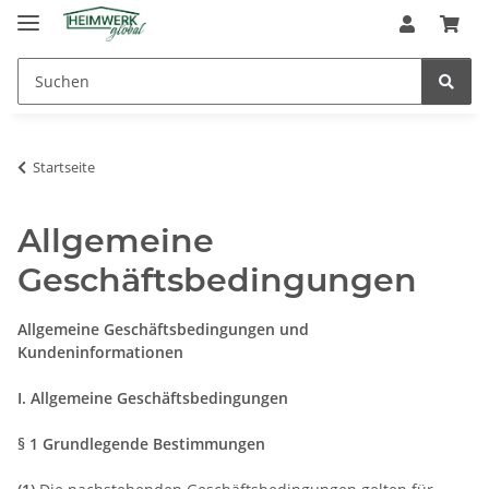
Startseite
Allgemeine
Geschäftsbedingungen
Allgemeine Geschäftsbedingungen und
Kundeninformationen
I. Allgemeine Geschäftsbedingungen
§ 1 Grundlegende Bestimmungen