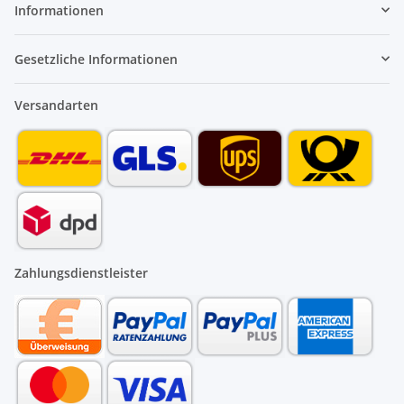
Informationen
Gesetzliche Informationen
Versandarten
Zahlungsdienstleister