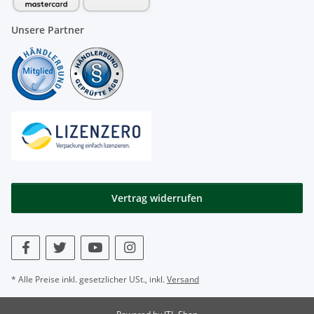
Unsere Partner
Vertrag widerrufen
* Alle Preise inkl. gesetzlicher USt., inkl.
Versand