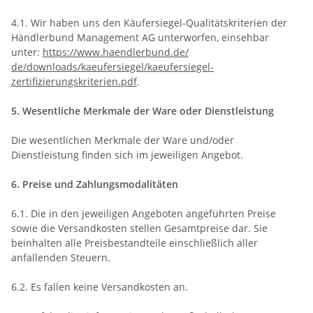
4.1. Wir haben uns den Käufersiegel-Qualitätskriterien der
Händlerbund Management AG unterworfen, einsehbar
unter:
https://www.haendlerbund.de/
de/downloads/kaeufersiegel/
kaeufersiegel-
zertifizierungskriterien.pdf
.
5. Wesentliche Merkmale der Ware oder Dienstleistung
Die wesentlichen Merkmale der Ware und/oder
Dienstleistung finden sich im jeweiligen Angebot.
6. Preise und Zahlungsmodalitäten
6.1. Die in den jeweiligen Angeboten angeführten Preise
sowie die Versandkosten stellen Gesamtpreise dar. Sie
beinhalten alle Preisbestandteile einschließlich aller
anfallenden Steuern.
6.2.
Es fallen keine Versandkosten an.