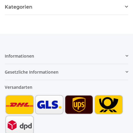
Kategorien
Informationen
Gesetzliche Informationen
Versandarten