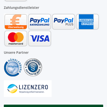
Zahlungsdienstleister
Unsere Partner