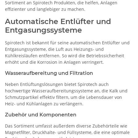
Sortiment an Spirotech Produkten, die helfen, Anlagen
effizienter und langlebiger zu machen.
Automatische Entlüfter und
Entgasungssysteme
Spirotech ist bekannt für seine automatischen Entlüfter und
Entgasungssysteme, die Luft aus Heizungs- und
Kühlkreisläufen entfernen. So wird die Betriebssicherheit
erhöht und die Korrosion in Anlagen verringert.
Wasseraufbereitung und Filtration
Neben Entlüftungslösungen bietet Spirotech auch
hochwertige Wasseraufbereitungssysteme an, die Kalk und
Schmutzpartikel effektiv filtern, um die Lebensdauer von
Heiz- und Kühlanlagen zu verlängern.
Zubehör und Komponenten
Das Sortiment umfasst außerdem diverse Zubehörteile wie
Magnetfilter, Druckhalte- und Füllsysteme, die eine optimale