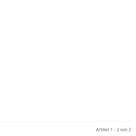
Artikel 1 - 2 von 2