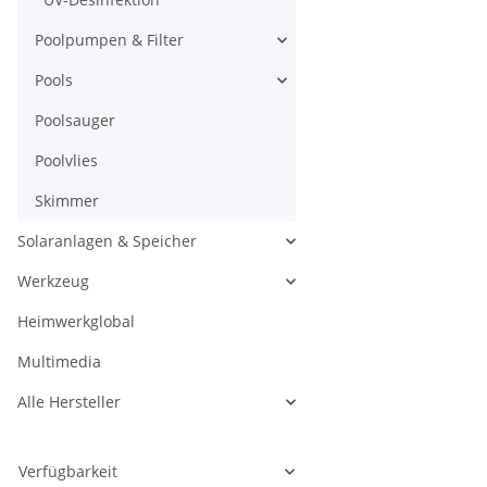
Poolpumpen & Filter
Pools
Poolsauger
Poolvlies
Skimmer
Solaranlagen & Speicher
Werkzeug
Heimwerkglobal
Multimedia
Alle Hersteller
Verfügbarkeit