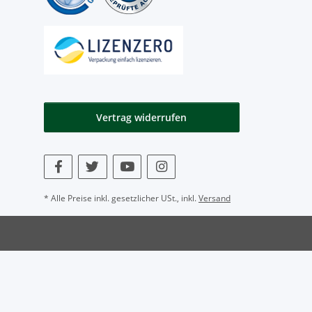
Vertrag widerrufen
* Alle Preise inkl. gesetzlicher USt., inkl.
Versand