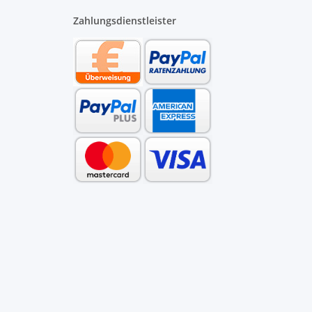
Zahlungsdienstleister