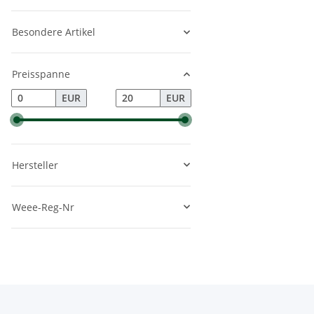
Besondere Artikel
Preisspanne
EUR
EUR
Hersteller
Weee-Reg-Nr