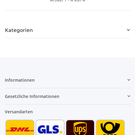
Kategorien
Informationen
Gesetzliche Informationen
Versandarten