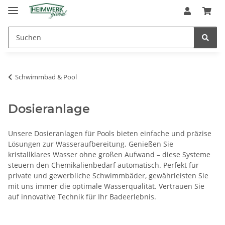
Schwimmbad & Pool
Dosieranlage
Unsere Dosieranlagen für Pools bieten einfache und präzise
Lösungen zur Wasseraufbereitung. Genießen Sie
kristallklares Wasser ohne großen Aufwand – diese Systeme
steuern den Chemikalienbedarf automatisch. Perfekt für
private und gewerbliche Schwimmbäder, gewährleisten Sie
mit uns immer die optimale Wasserqualität. Vertrauen Sie
auf innovative Technik für Ihr Badeerlebnis.