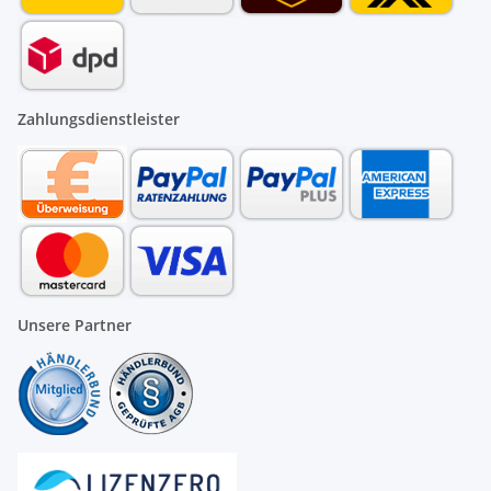
Zahlungsdienstleister
Unsere Partner