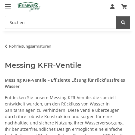
Rohrleitungsarmaturen
Messing KFR-Ventile
Messing KFR-Ventile – Effiziente Lösung für rückflussfreies
Wasser
Entdecken Sie unsere Messing KFR-Ventile, die speziell
entwickelt wurden, um den Rückfluss von Wasser in
Sanitäranlagen zu verhindern. Diese Ventile überzeugen
durch ihre robuste Konstruktion und sorgen für eine
nachhaltige und sichere Nutzung Ihrer Wasserversorgung.
Ihr benutzerfreundliches Design ermöglicht eine einfache