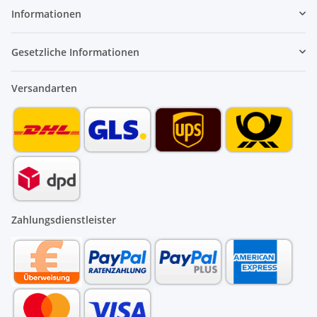
Informationen
Gesetzliche Informationen
Versandarten
Zahlungsdienstleister