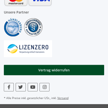
Unsere Partner
Vertrag widerrufen
* Alle Preise inkl. gesetzlicher USt., inkl.
Versand