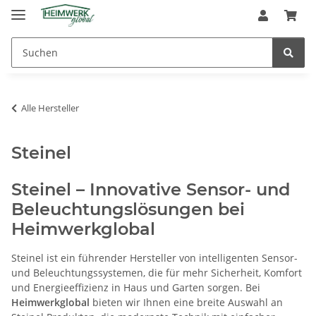
Alle Hersteller
Steinel
Steinel – Innovative Sensor- und
Beleuchtungslösungen bei
Heimwerkglobal
Steinel ist ein führender Hersteller von intelligenten Sensor-
und Beleuchtungssystemen, die für mehr Sicherheit, Komfort
und Energieeffizienz in Haus und Garten sorgen. Bei
Heimwerkglobal
bieten wir Ihnen eine breite Auswahl an