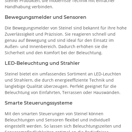
Steinel Produkten, die modernste Technik mit einfacher
Handhabung verbinden.
Bewegungsmelder und Sensoren
Die Bewegungsmelder von Steinel sind bekannt für ihre hohe
Zuverlässigkeit und Präzision. Sie reagieren schnell und
genau auf Bewegung und sind ideal für den Einsatz im
Außen- und Innenbereich. Dadurch erhöhen sie die
Sicherheit und den Komfort bei der Beleuchtung.
LED-Beleuchtung und Strahler
Steinel bietet ein umfassendes Sortiment an LED-Leuchten
und Strahlern, die durch energieeffiziente Technik und
langlebige Qualität überzeugen. Perfekt geeignet für die
Beleuchtung von Einfahrten, Terrassen oder Hauswänden.
Smarte Steuerungssysteme
Mit den smarten Steuerungen von Steinel können
Beleuchtungen und Sensoren flexibel und individuell
eingestellt werden. So lassen sich Beleuchtungszeiten und