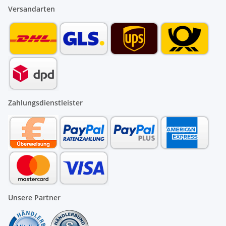
Versandarten
Zahlungsdienstleister
Unsere Partner