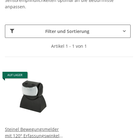
Sensorempfindlichkeiten optimal an die Bedürfnisse
anpassen.
Filter und Sortierung
Artikel 1 - 1 von 1
AUF LAGER
Steinel Bewegungsmelder
mit 120° Erfassungswinkel