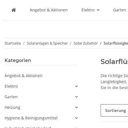
Angebot & Aktionen
Elektro
Garten
Startseite
Solaranlagen & Speicher
Solar Zubehör
Solarflüssigke
Solarflü
Kategorien
Angebot & Aktionen
Die richtige 
Langlebigkeit,
Elektro
Sie in die be
Garten
Heizung
Sortierung
Hygiene & Reinigungsmittel