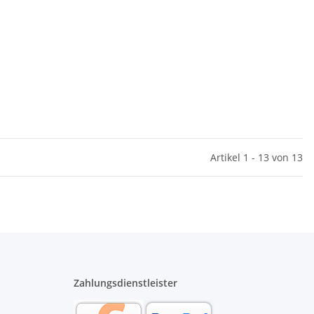
Artikel 1 - 13 von 13
Zahlungsdienstleister