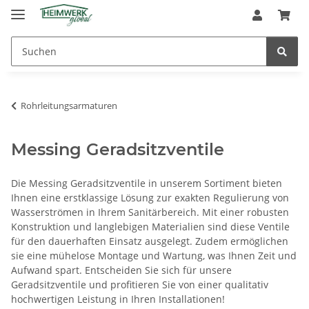
Rohrleitungsarmaturen
Messing Geradsitzventile
Die Messing Geradsitzventile in unserem Sortiment bieten
Ihnen eine erstklassige Lösung zur exakten Regulierung von
Wasserströmen in Ihrem Sanitärbereich. Mit einer robusten
Konstruktion und langlebigen Materialien sind diese Ventile
für den dauerhaften Einsatz ausgelegt. Zudem ermöglichen
sie eine mühelose Montage und Wartung, was Ihnen Zeit und
Aufwand spart. Entscheiden Sie sich für unsere
Geradsitzventile und profitieren Sie von einer qualitativ
hochwertigen Leistung in Ihren Installationen!