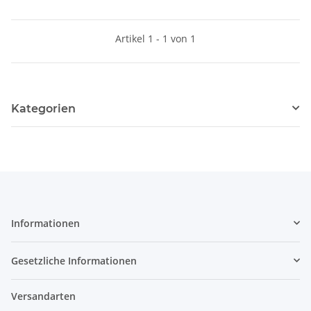
Artikel 1 - 1 von 1
Kategorien
Informationen
Gesetzliche Informationen
Versandarten