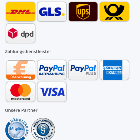
Zahlungsdienstleister
Unsere Partner