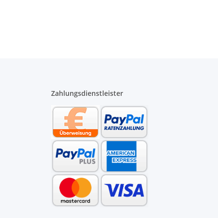
Zahlungsdienstleister