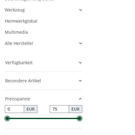
Werkzeug
Heimwerkglobal
Multimedia
Alle Hersteller
Verfügbarkeit
Besondere Artikel
Preisspanne
EUR
EUR