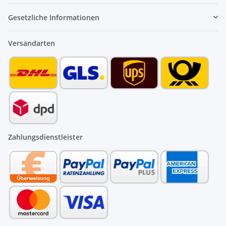
Gesetzliche Informationen
Versandarten
Zahlungsdienstleister