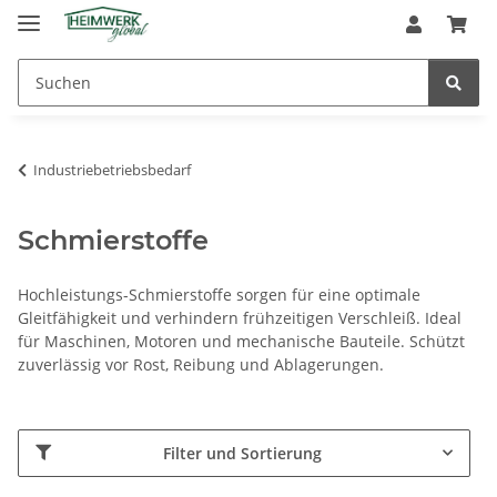
Industriebetriebsbedarf
Schmierstoffe
Hochleistungs-Schmierstoffe sorgen für eine optimale
Gleitfähigkeit und verhindern frühzeitigen Verschleiß. Ideal
für Maschinen, Motoren und mechanische Bauteile. Schützt
zuverlässig vor Rost, Reibung und Ablagerungen.
Filter und Sortierung