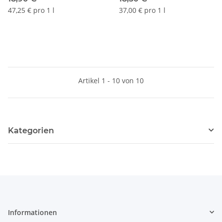
47,25 € pro 1 l
37,00 € pro 1 l
Artikel 1 - 10 von 10
Kategorien
Informationen