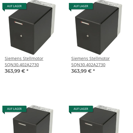
AUF LAGER
AUF LAGER
Siemens Stellmotor
Siemens Stellmotor
SQN30.402A2730
SQN30.402A2730
363,99 €
*
363,99 €
*
AUF LAGER
AUF LAGER