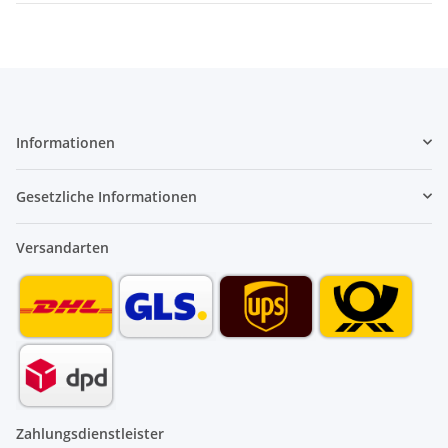
Informationen
Gesetzliche Informationen
Versandarten
Zahlungsdienstleister