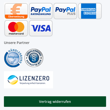
Unsere Partner
Vertrag widerrufen