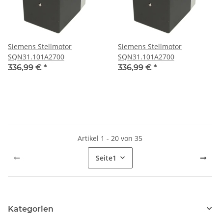
Siemens Stellmotor
Siemens Stellmotor
SQN31.101A2700
SQN31.101A2700
336,99 €
*
336,99 €
*
Artikel 1 - 20 von 35
Seite
1
Kategorien