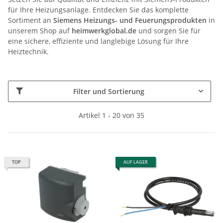
für Ihre Heizungsanlage. Entdecken Sie das komplette
Sortiment an
Siemens Heizungs- und Feuerungsprodukten
in
unserem Shop auf
heimwerkglobal.de
und sorgen Sie für
eine sichere, effiziente und langlebige Lösung für Ihre
Heiztechnik.
Filter und Sortierung
Artikel 1 - 20 von 35
TOP
AUF LAGER