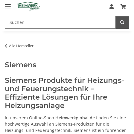
Alle Hersteller
Siemens
Siemens Produkte für Heizungs-
und Feuerungstechnik –
Effiziente Lösungen für Ihre
Heizungsanlage
In unserem Online-Shop
Heimwerkglobal.de
finden Sie eine
hochwertige Auswahl an Siemens-Produkten für die
Heizungs- und Feuerungstechnik. Siemens ist ein führender