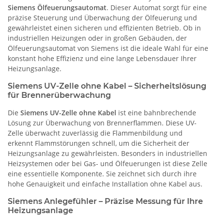
Siemens Ölfeuerungsautomat
. Dieser Automat sorgt für eine
präzise Steuerung und Überwachung der Ölfeuerung und
gewährleistet einen sicheren und effizienten Betrieb. Ob in
industriellen Heizungen oder in großen Gebäuden, der
Ölfeuerungsautomat von Siemens ist die ideale Wahl für eine
konstant hohe Effizienz und eine lange Lebensdauer Ihrer
Heizungsanlage.
Siemens UV-Zelle ohne Kabel – Sicherheitslösung
für Brennerüberwachung
Die
Siemens UV-Zelle ohne Kabel
ist eine bahnbrechende
Lösung zur Überwachung von Brennerflammen. Diese UV-
Zelle überwacht zuverlässig die Flammenbildung und
erkennt Flammstörungen schnell, um die Sicherheit der
Heizungsanlage zu gewährleisten. Besonders in industriellen
Heizsystemen oder bei Gas- und Ölfeuerungen ist diese Zelle
eine essentielle Komponente. Sie zeichnet sich durch ihre
hohe Genauigkeit und einfache Installation ohne Kabel aus.
Siemens Anlegefühler – Präzise Messung für Ihre
Heizungsanlage