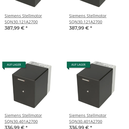
Siemens Stellmotor
Siemens Stellmotor
SQN30.121A2700
SQN30.121A2700
387,99 €
*
387,99 €
*
AUF LAGER
AUF LAGER
Siemens Stellmotor
Siemens Stellmotor
SQN30.401A2700
SQN30.401A2700
336,99 €
*
336,99 €
*