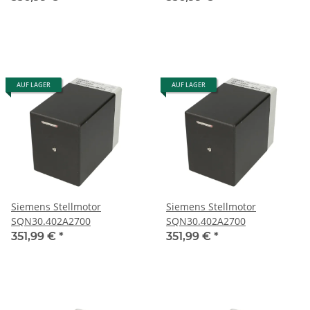
AUF LAGER
AUF LAGER
Siemens Stellmotor
Siemens Stellmotor
SQN30.402A2700
SQN30.402A2700
351,99 €
*
351,99 €
*