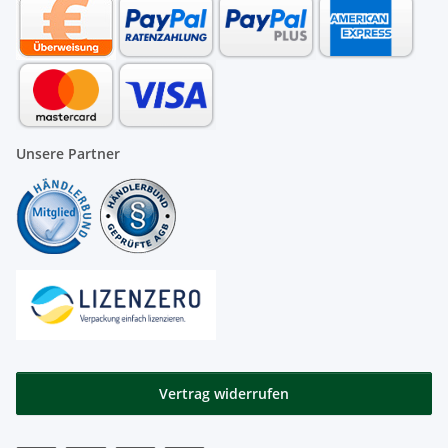
Unsere Partner
Vertrag widerrufen