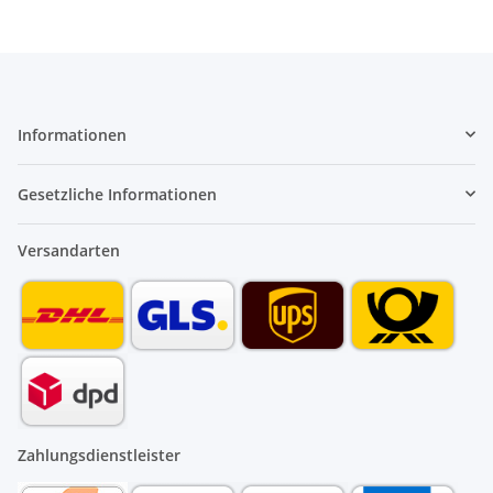
Informationen
Gesetzliche Informationen
Versandarten
Zahlungsdienstleister