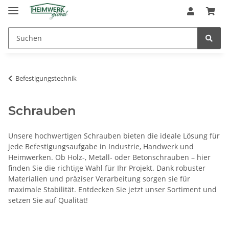
Befestigungstechnik
Schrauben
Unsere hochwertigen Schrauben bieten die ideale Lösung für
jede Befestigungsaufgabe in Industrie, Handwerk und
Heimwerken. Ob Holz-, Metall- oder Betonschrauben – hier
finden Sie die richtige Wahl für Ihr Projekt. Dank robuster
Materialien und präziser Verarbeitung sorgen sie für
maximale Stabilität. Entdecken Sie jetzt unser Sortiment und
setzen Sie auf Qualität!