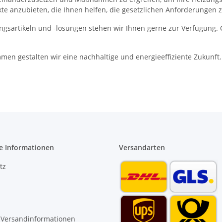
e anzubieten, die Ihnen helfen, die gesetzlichen Anforderungen z
ngsartikeln und -lösungen stehen wir Ihnen gerne zur Verfügung. 
men gestalten wir eine nachhaltige und energieeffiziente Zukunft.
e Informationen
Versandarten
tz
 Versandinformationen