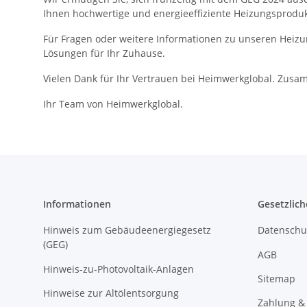
Ihnen hochwertige und energieeffiziente Heizungsprodukt
Für Fragen oder weitere Informationen zu unseren Heizu
Lösungen für Ihr Zuhause.
Vielen Dank für Ihr Vertrauen bei Heimwerkglobal. Zusam
Ihr Team von Heimwerkglobal.
Informationen
Gesetzlich
Hinweis zum Gebäudeenergiegesetz
Datenschu
(GEG)
AGB
Hinweis-zu-Photovoltaik-Anlagen
Sitemap
Hinweise zur Altölentsorgung
Zahlung &