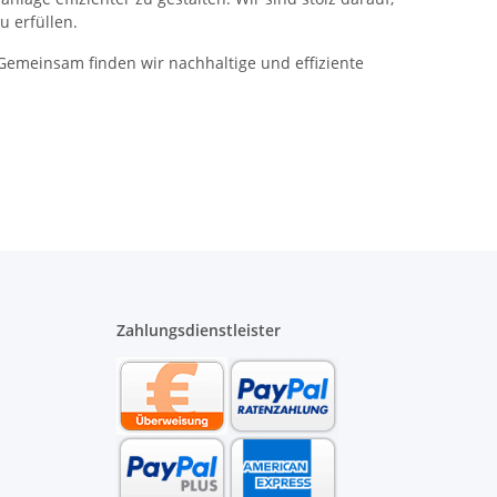
u erfüllen.
Gemeinsam finden wir nachhaltige und effiziente
Zahlungsdienstleister