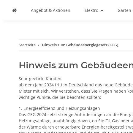
Angebot & Aktionen
Elektro
Garten
Startseite
Hinweis zum Gebäudeenergiegesetz (GEG)
Hinweis zum Gebäudeen
Sehr geehrte Kunden
ab dem Jahr 2024 tritt in Deutschland das neue Gebäude
Mieter mit sich. Wir verstehen, dass Sie Fragen haben k
wichtige Punkte, die Sie beachten sollten:
1. Energieeffizienz und Heizungsanlagen
Das GEG 2024 setzt strenge Anforderungen an die Energi
Heizungsanlage, unabhängig davon, ob Sie Öl, Gas oder a
der Wärme durch erneuerbare Energien bereitgestellt 