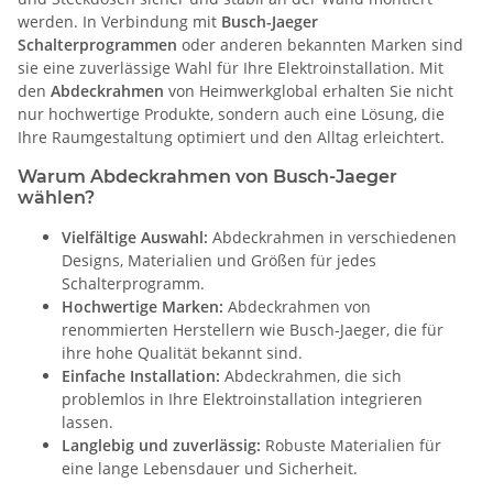
werden. In Verbindung mit
Busch-Jaeger
Schalterprogrammen
oder anderen bekannten Marken sind
sie eine zuverlässige Wahl für Ihre Elektroinstallation. Mit
den
Abdeckrahmen
von Heimwerkglobal erhalten Sie nicht
nur hochwertige Produkte, sondern auch eine Lösung, die
Ihre Raumgestaltung optimiert und den Alltag erleichtert.
Warum Abdeckrahmen von Busch-Jaeger
wählen?
Vielfältige Auswahl:
Abdeckrahmen in verschiedenen
Designs, Materialien und Größen für jedes
Schalterprogramm.
Hochwertige Marken:
Abdeckrahmen von
renommierten Herstellern wie Busch-Jaeger, die für
ihre hohe Qualität bekannt sind.
Einfache Installation:
Abdeckrahmen, die sich
problemlos in Ihre Elektroinstallation integrieren
lassen.
Langlebig und zuverlässig:
Robuste Materialien für
eine lange Lebensdauer und Sicherheit.