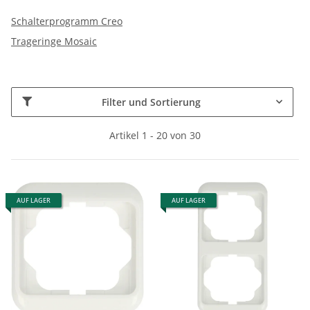
Schalterprogramm Creo
Trageringe Mosaic
Filter und Sortierung
Artikel 1 - 20 von 30
AUF LAGER
AUF LAGER