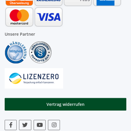
Unsere Partner
Vertrag widerrufen