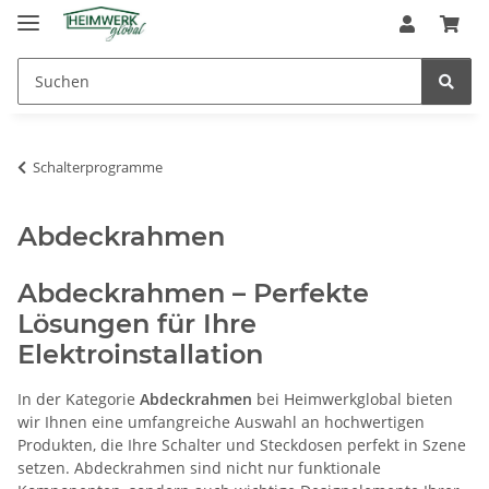
Schalterprogramme
Abdeckrahmen
Abdeckrahmen – Perfekte
Lösungen für Ihre
Elektroinstallation
In der Kategorie
Abdeckrahmen
bei Heimwerkglobal bieten
wir Ihnen eine umfangreiche Auswahl an hochwertigen
Produkten, die Ihre Schalter und Steckdosen perfekt in Szene
setzen. Abdeckrahmen sind nicht nur funktionale