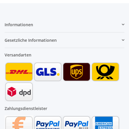
Informationen
Gesetzliche Informationen
Versandarten
Zahlungsdienstleister