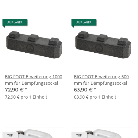
AUF LAGER
AUF LAGER
BIG FOOT Erweiterung 1000
BIG FOOT Erweiterung 600
mm für Dämpfungssockel
mm für Dämpfungssockel
72,90 €
*
63,90 €
*
72,90 € pro 1 Einheit
63,90 € pro 1 Einheit
TOP
TOP