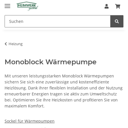
Heizung
Monoblock Wärmepumpe
Mit unseren leistungsstarken Monoblock Wärmepumpen
sichern Sie sich eine zuverlässige und kosteneffiziente
Heizlösung. Dank ihrer flexiblen Installation und der Nutzung
erneuerbarer Energien tragen sie aktiv zum Umweltschutz
bei. Optimieren Sie Ihre Heizkosten und profitieren Sie von
maximalem Komfort.
Sockel für Wärmepumpen