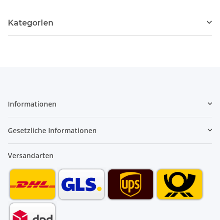
Kategorien
Informationen
Gesetzliche Informationen
Versandarten