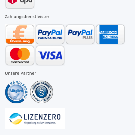
Zahlungsdienstleister
Unsere Partner