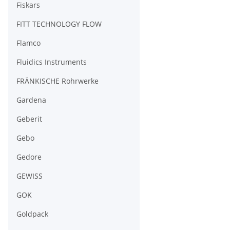
Fiskars
FITT TECHNOLOGY FLOW
Flamco
Fluidics Instruments
FRÄNKISCHE Rohrwerke
Gardena
Geberit
Gebo
Gedore
GEWISS
GOK
Goldpack