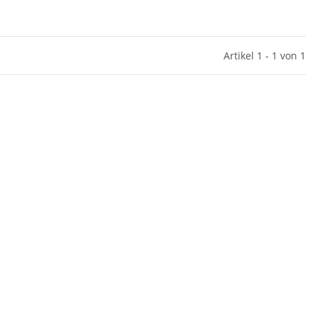
Artikel 1 - 1 von 1