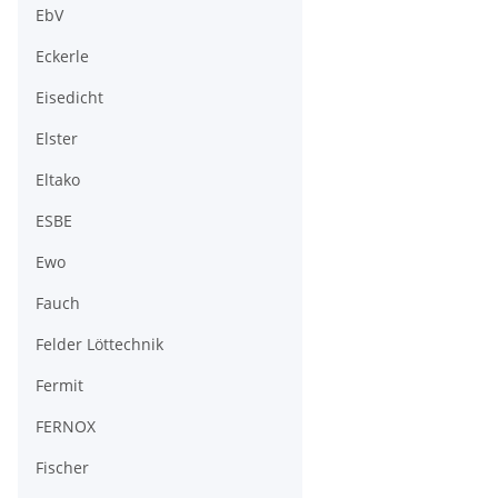
EbV
Eckerle
Eisedicht
Elster
Eltako
ESBE
Ewo
Fauch
Felder Löttechnik
Fermit
FERNOX
Fischer