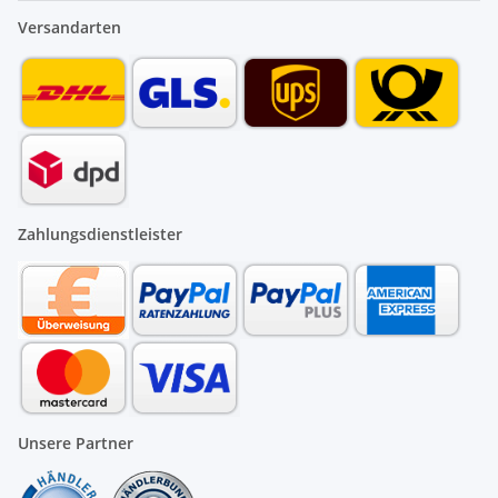
Versandarten
Zahlungsdienstleister
Unsere Partner