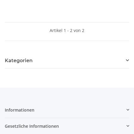
Artikel 1 - 2 von 2
Kategorien
Informationen
Gesetzliche Informationen