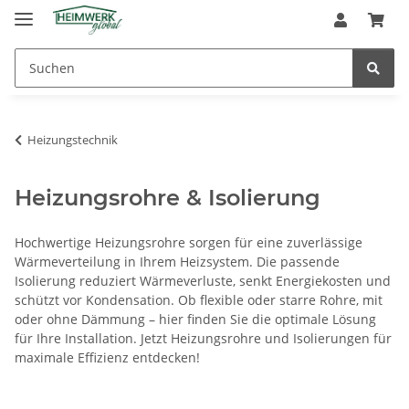
Heizungstechnik
Heizungsrohre & Isolierung
Hochwertige Heizungsrohre sorgen für eine zuverlässige
Wärmeverteilung in Ihrem Heizsystem. Die passende
Isolierung reduziert Wärmeverluste, senkt Energiekosten und
schützt vor Kondensation. Ob flexible oder starre Rohre, mit
oder ohne Dämmung – hier finden Sie die optimale Lösung
für Ihre Installation. Jetzt Heizungsrohre und Isolierungen für
maximale Effizienz entdecken!