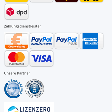
Zahlungsdienstleister
Unsere Partner