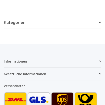
Kategorien
Informationen
Gesetzliche Informationen
Versandarten