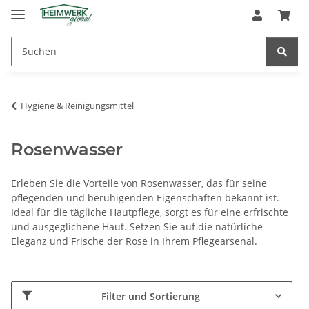
Hygiene & Reinigungsmittel
Rosenwasser
Erleben Sie die Vorteile von Rosenwasser, das für seine
pflegenden und beruhigenden Eigenschaften bekannt ist.
Ideal für die tägliche Hautpflege, sorgt es für eine erfrischte
und ausgeglichene Haut. Setzen Sie auf die natürliche
Eleganz und Frische der Rose in Ihrem Pflegearsenal.
Filter und Sortierung