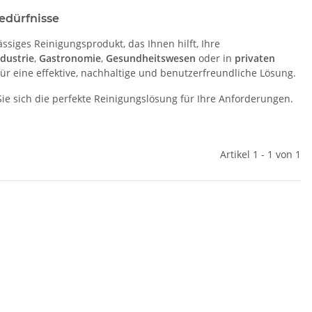
edürfnisse
ssiges Reinigungsprodukt, das Ihnen hilft, Ihre
ndustrie
,
Gastronomie
,
Gesundheitswesen
oder in
privaten
ür eine effektive, nachhaltige und benutzerfreundliche Lösung.
ie sich die perfekte Reinigungslösung für Ihre Anforderungen.
Artikel 1 - 1 von 1