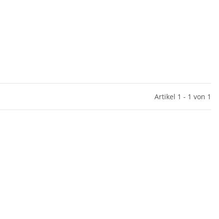
Artikel 1 - 1 von 1