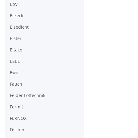
EbV
Eckerle
Eisedicht
Elster
Eltako
ESBE
Ewo
Fauch
Felder Löttechnik
Fermit
FERNOX
Fischer