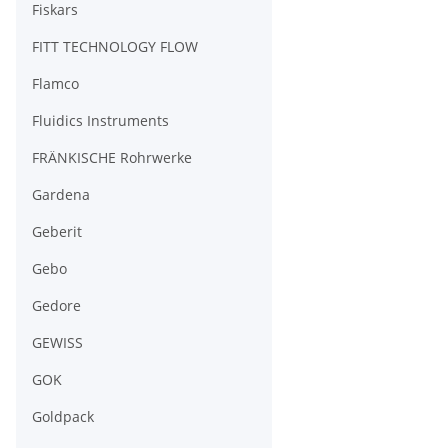
Fiskars
FITT TECHNOLOGY FLOW
Flamco
Fluidics Instruments
FRÄNKISCHE Rohrwerke
Gardena
Geberit
Gebo
Gedore
GEWISS
GOK
Goldpack