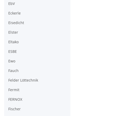
EbV
Eckerle
Eisedicht
Elster
Eltako
ESBE
Ewo
Fauch
Felder Löttechnik
Fermit
FERNOX
Fischer