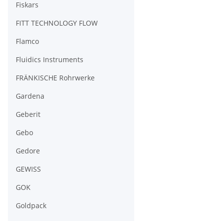
Fiskars
FITT TECHNOLOGY FLOW
Flamco
Fluidics Instruments
FRÄNKISCHE Rohrwerke
Gardena
Geberit
Gebo
Gedore
GEWISS
GOK
Goldpack