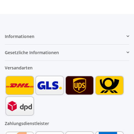
Informationen
Gesetzliche Informationen
Versandarten
Zahlungsdienstleister