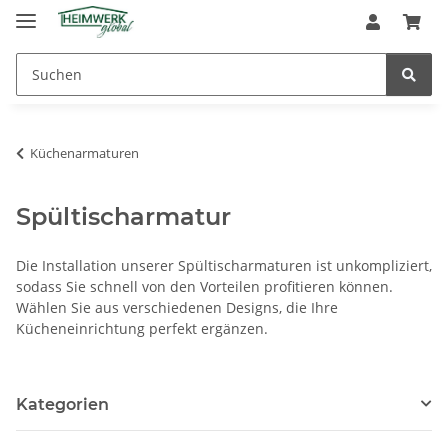
Küchenarmaturen
Spültischarmatur
Die Installation unserer Spültischarmaturen ist unkompliziert,
sodass Sie schnell von den Vorteilen profitieren können.
Wählen Sie aus verschiedenen Designs, die Ihre
Kücheneinrichtung perfekt ergänzen.
Kategorien