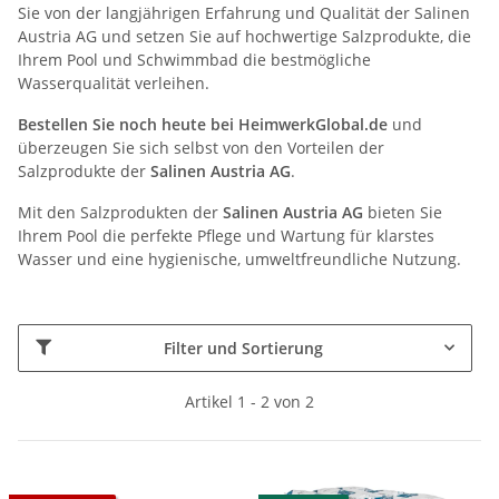
Sie von der langjährigen Erfahrung und Qualität der Salinen
Austria AG und setzen Sie auf hochwertige Salzprodukte, die
Ihrem Pool und Schwimmbad die bestmögliche
Wasserqualität verleihen.
Bestellen Sie noch heute bei HeimwerkGlobal.de
und
überzeugen Sie sich selbst von den Vorteilen der
Salzprodukte der
Salinen Austria AG
.
Mit den Salzprodukten der
Salinen Austria AG
bieten Sie
Ihrem Pool die perfekte Pflege und Wartung für klarstes
Wasser und eine hygienische, umweltfreundliche Nutzung.
Filter und Sortierung
Artikel 1 - 2 von 2