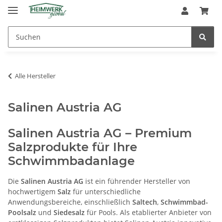
Alle Hersteller
Salinen Austria AG
Salinen Austria AG – Premium
Salzprodukte für Ihre
Schwimmbadanlage
Die
Salinen Austria AG
ist ein führender Hersteller von
hochwertigem
Salz
für unterschiedliche
Anwendungsbereiche, einschließlich
Saltech
,
Schwimmbad-
Poolsalz
und
Siedesalz
für Pools. Als etablierter Anbieter von