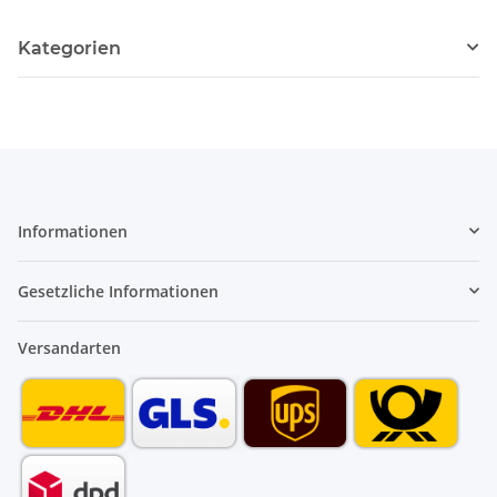
Kategorien
Informationen
Gesetzliche Informationen
Versandarten