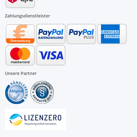
Zahlungsdienstleister
Unsere Partner