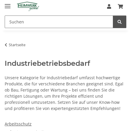
Startseite
Industriebetriebsbedarf
Unsere Kategorie für Industriebedarf umfasst hochwertige
Produkte, die für verschiedene Branchen geeignet sind. Egal
ob Bau, Fertigung oder Wartung – bei uns finden Sie die
richtigen Lösungen, um Ihre Projekte effizient und
professionell umzusetzen. Setzen Sie auf unser Know-how
und profitieren Sie von expertengestützten Empfehlungen!
Arbeitsschutz