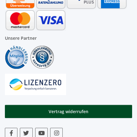
Unsere Partner
Vertrag widerrufen