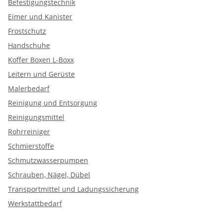
Befestigungstechnik
Eimer und Kanister
Frostschutz
Handschuhe
Koffer Boxen L-Boxx
Leitern und Gerüste
Malerbedarf
Reinigung und Entsorgung
Reinigungsmittel
Rohrreiniger
Schmierstoffe
Schmutzwasserpumpen
Schrauben, Nägel, Dübel
Transportmittel und Ladungssicherung
Werkstattbedarf