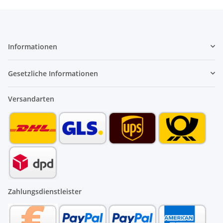
Informationen
Gesetzliche Informationen
Versandarten
Zahlungsdienstleister