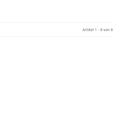
Artikel 1 - 8 von 8