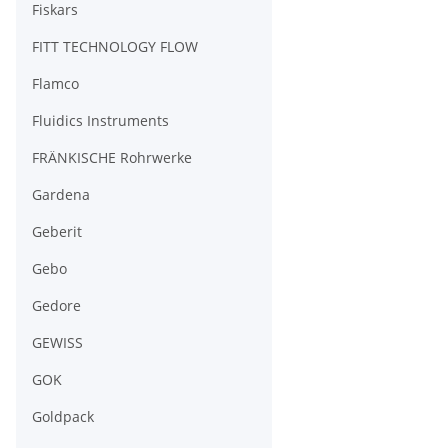
Fiskars
FITT TECHNOLOGY FLOW
Flamco
Fluidics Instruments
FRÄNKISCHE Rohrwerke
Gardena
Geberit
Gebo
Gedore
GEWISS
GOK
Goldpack