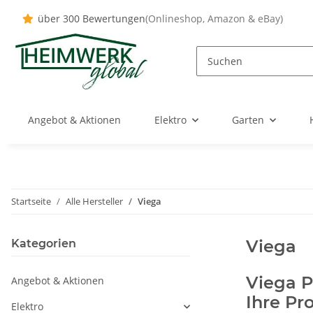
über 300 Bewertungen
(Onlineshop, Amazon & eBay)
Angebot & Aktionen
Elektro
Garten
Startseite
Alle Hersteller
Viega
Viega
Kategorien
Viega P
Angebot & Aktionen
Ihre Pr
Elektro