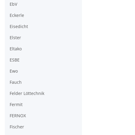
EbV
Eckerle
Eisedicht
Elster
Eltako
ESBE
Ewo
Fauch
Felder Löttechnik
Fermit
FERNOX
Fischer