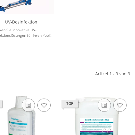
UV-Desinfektion
ken Sie innovative UV-
ktionslösungen für Ihren Pool!...
Artikel 1 - 9 von 9
TOP