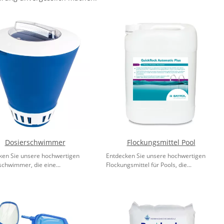
Dosierschwimmer
Flockungsmittel Pool
ken Sie unsere hochwertigen
Entdecken Sie unsere hochwertigen
schwimmer, die eine...
Flockungsmittel für Pools, die...