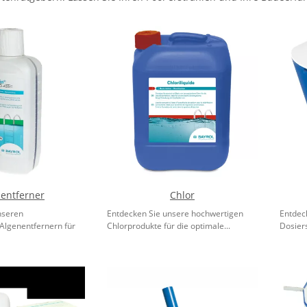
entferner
Chlor
nseren
Entdecken Sie unsere hochwertigen
Entdec
 Algenentfernern für
Chlorprodukte für die optimale...
Dosier