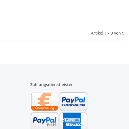
Artikel 1 - 9 von 9
Zahlungsdienstleister