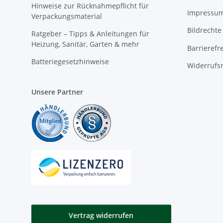
Hinweise zur Rücknahmepflicht für
Impressu
Verpackungsmaterial
Bildrechte
Ratgeber – Tipps & Anleitungen für
Heizung, Sanitär, Garten & mehr
Barrierefr
Batteriegesetzhinweise
Widerrufs
Unsere Partner
Vertrag widerrufen