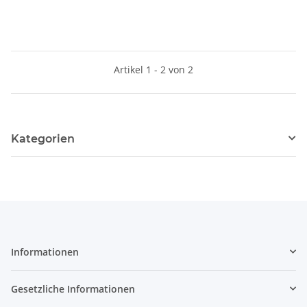
Artikel 1 - 2 von 2
Kategorien
Informationen
Gesetzliche Informationen