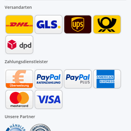
Versandarten
Zahlungsdienstleister
Unsere Partner