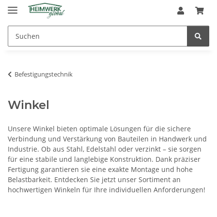
Befestigungstechnik
Winkel
Unsere Winkel bieten optimale Lösungen für die sichere
Verbindung und Verstärkung von Bauteilen in Handwerk und
Industrie. Ob aus Stahl, Edelstahl oder verzinkt – sie sorgen
für eine stabile und langlebige Konstruktion. Dank präziser
Fertigung garantieren sie eine exakte Montage und hohe
Belastbarkeit. Entdecken Sie jetzt unser Sortiment an
hochwertigen Winkeln für Ihre individuellen Anforderungen!