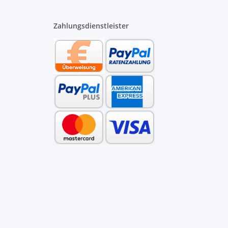
Zahlungsdienstleister