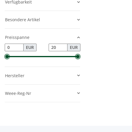
Verfügbarkeit
Besondere Artikel
Preisspanne
EUR
EUR
Hersteller
Weee-Reg-Nr