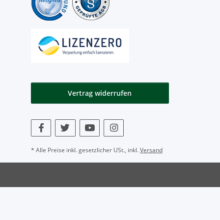
Vertrag widerrufen
* Alle Preise inkl. gesetzlicher USt., inkl.
Versand