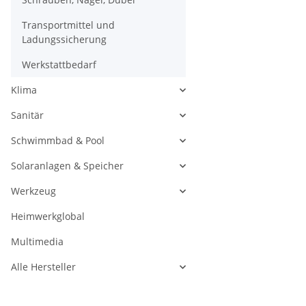
Transportmittel und
Ladungssicherung
Werkstattbedarf
Klima
Sanitär
Schwimmbad & Pool
Solaranlagen & Speicher
Werkzeug
Heimwerkglobal
Multimedia
Alle Hersteller