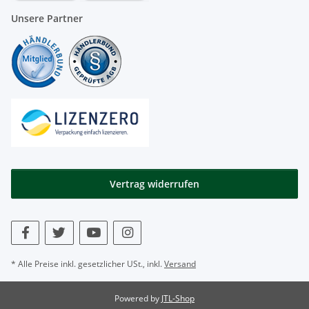
Unsere Partner
Vertrag widerrufen
* Alle Preise inkl. gesetzlicher USt., inkl.
Versand
Powered by
JTL-Shop