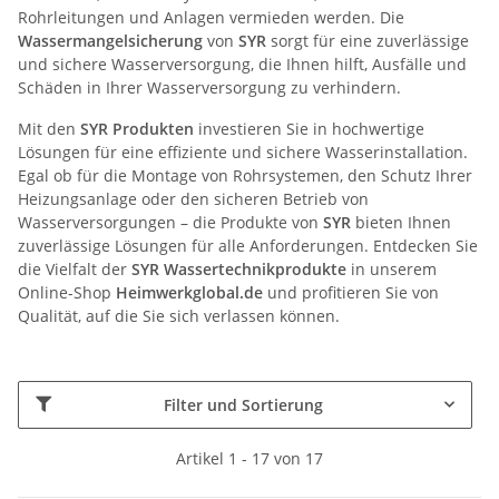
Rohrleitungen und Anlagen vermieden werden. Die
Wassermangelsicherung
von
SYR
sorgt für eine zuverlässige
und sichere Wasserversorgung, die Ihnen hilft, Ausfälle und
Schäden in Ihrer Wasserversorgung zu verhindern.
Mit den
SYR Produkten
investieren Sie in hochwertige
Lösungen für eine effiziente und sichere Wasserinstallation.
Egal ob für die Montage von Rohrsystemen, den Schutz Ihrer
Heizungsanlage oder den sicheren Betrieb von
Wasserversorgungen – die Produkte von
SYR
bieten Ihnen
zuverlässige Lösungen für alle Anforderungen. Entdecken Sie
die Vielfalt der
SYR Wassertechnikprodukte
in unserem
Online-Shop
Heimwerkglobal.de
und profitieren Sie von
Qualität, auf die Sie sich verlassen können.
Filter und Sortierung
Artikel 1 - 17 von 17