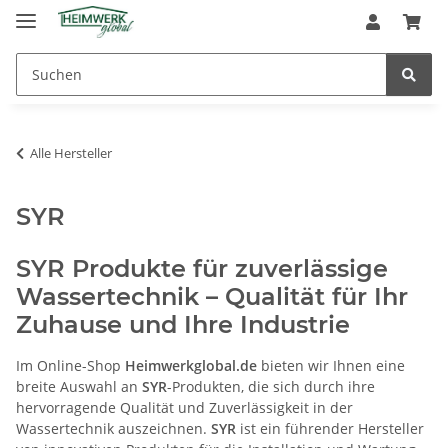
Alle Hersteller
SYR
SYR Produkte für zuverlässige
Wassertechnik – Qualität für Ihr
Zuhause und Ihre Industrie
Im Online-Shop
Heimwerkglobal.de
bieten wir Ihnen eine
breite Auswahl an
SYR
-Produkten, die sich durch ihre
hervorragende Qualität und Zuverlässigkeit in der
Wassertechnik auszeichnen.
SYR
ist ein führender Hersteller