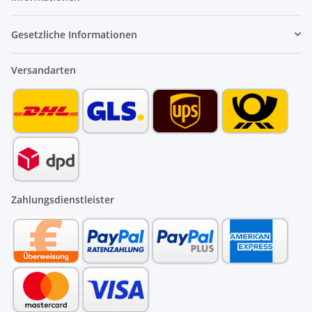
Gesetzliche Informationen
Versandarten
Zahlungsdienstleister