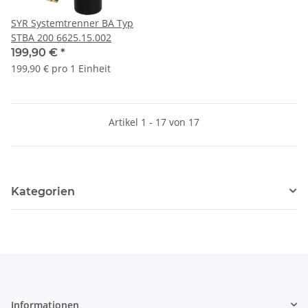
SYR Systemtrenner BA Typ
STBA 200 6625.15.002
199,90 €
*
199,90 € pro 1 Einheit
Artikel 1 - 17 von 17
Kategorien
Informationen