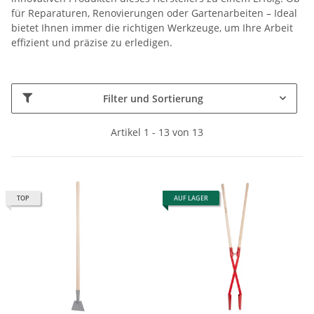
für Reparaturen, Renovierungen oder Gartenarbeiten – Ideal
bietet Ihnen immer die richtigen Werkzeuge, um Ihre Arbeit
effizient und präzise zu erledigen.
Filter und Sortierung
Artikel 1 - 13 von 13
TOP
AUF LAGER