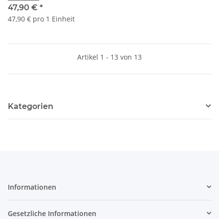
47,90 €
*
47,90 € pro 1 Einheit
Artikel 1 - 13 von 13
Kategorien
Informationen
Gesetzliche Informationen