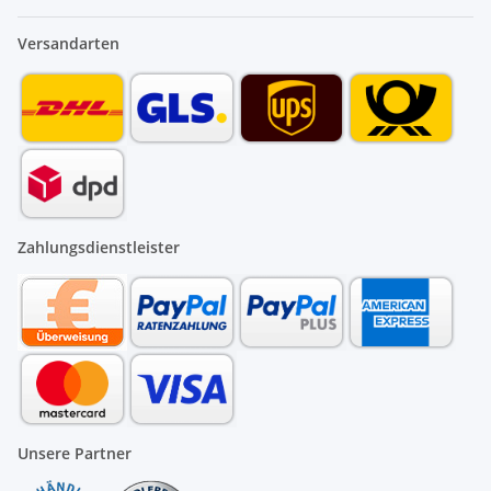
Versandarten
Zahlungsdienstleister
Unsere Partner