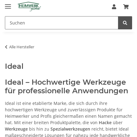
Alle Hersteller
Ideal
Ideal – Hochwertige Werkzeuge
für professionelle Anwendungen
Ideal ist eine etablierte Marke, die sich durch ihre
hochwertigen Werkzeuge und zuverlässigen Produkte für
Heimwerker und Profis gleichermaßen einen Namen gemacht
hat. Mit einer breiten Produktpalette, die von
Hacke
über
Werkzeuge
bis hin zu
Spezialwerkzeugen
reicht, bietet Ideal
maßgeschneiderte Lösungen für nahezu jede handwerkliche