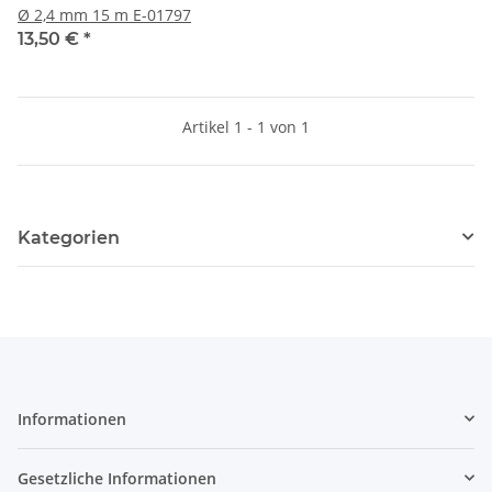
Ø 2,4 mm 15 m E-01797
13,50 €
*
Artikel 1 - 1 von 1
Kategorien
Informationen
Gesetzliche Informationen