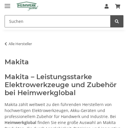
Alle Hersteller
Makita
Makita – Leistungsstarke
Elektrowerkzeuge und Zubehör
bei Heimwerkglobal
Makita zählt weltweit zu den führenden Herstellern von
hochwertigen Elektrowerkzeugen, Akku-Geräten und
professionellem Zubehör für Handwerk und Industrie. Bei
Heimwerkglobal
finden Sie eine große Auswahl an Makita