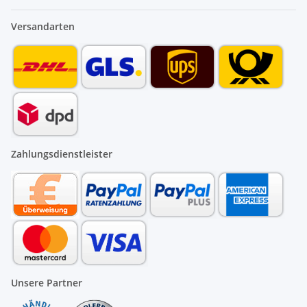
Versandarten
Zahlungsdienstleister
Unsere Partner