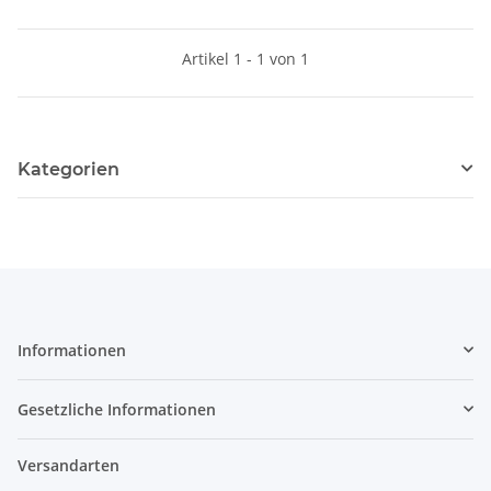
Artikel 1 - 1 von 1
Kategorien
Informationen
Gesetzliche Informationen
Versandarten