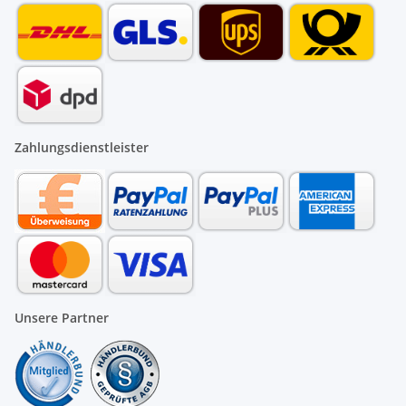
Zahlungsdienstleister
Unsere Partner