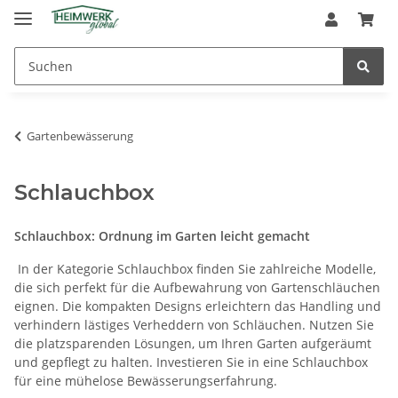
Gartenbewässerung
Schlauchbox
Schlauchbox: Ordnung im Garten leicht gemacht
In der Kategorie Schlauchbox finden Sie zahlreiche Modelle,
die sich perfekt für die Aufbewahrung von Gartenschläuchen
eignen. Die kompakten Designs erleichtern das Handling und
verhindern lästiges Verheddern von Schläuchen. Nutzen Sie
die platzsparenden Lösungen, um Ihren Garten aufgeräumt
und gepflegt zu halten. Investieren Sie in eine Schlauchbox
für eine mühelose Bewässerungserfahrung.