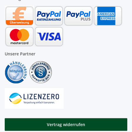
Unsere Partner
Vertrag widerrufen