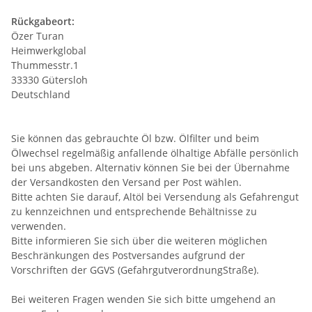
Rückgabeort:
Özer Turan
Heimwerkglobal
Thummesstr.1
33330 Gütersloh
Deutschland
Sie können das gebrauchte Öl bzw. Ölfilter und beim
Ölwechsel regelmäßig anfallende ölhaltige Abfälle persönlich
bei uns abgeben. Alternativ können Sie bei der Übernahme
der Versandkosten den Versand per Post wählen.
Bitte achten Sie darauf, Altöl bei Versendung als Gefahrengut
zu kennzeichnen und entsprechende Behältnisse zu
verwenden.
Bitte informieren Sie sich über die weiteren möglichen
Beschränkungen des Postversandes aufgrund der
Vorschriften der GGVS (GefahrgutverordnungStraße).
Bei weiteren Fragen wenden Sie sich bitte umgehend an