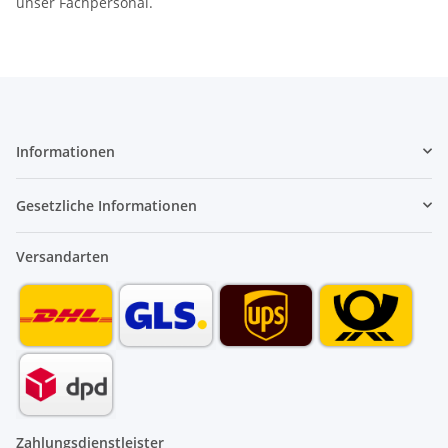
unser Fachpersonal.
Informationen
Gesetzliche Informationen
Versandarten
Zahlungsdienstleister