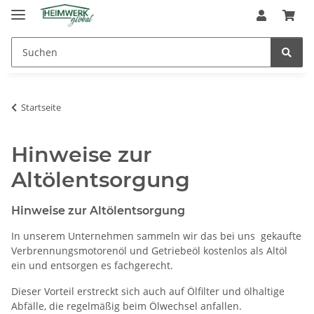
Startseite
Hinweise zur
Altölentsorgung
Hinweise zur Altölentsorgung
In unserem Unternehmen sammeln wir das bei uns gekaufte
Verbrennungsmotorenöl und Getriebeöl kostenlos als Altöl
ein und entsorgen es fachgerecht.
Dieser Vorteil erstreckt sich auch auf Ölfilter und ölhaltige
Abfälle, die regelmäßig beim Ölwechsel anfallen.