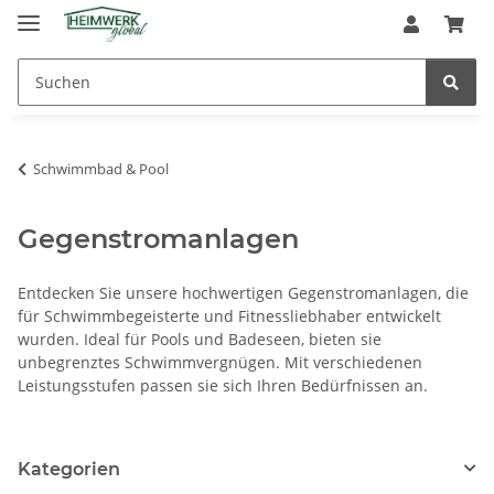
Schwimmbad & Pool
Gegenstromanlagen
Entdecken Sie unsere hochwertigen Gegenstromanlagen, die
für Schwimmbegeisterte und Fitnessliebhaber entwickelt
wurden. Ideal für Pools und Badeseen, bieten sie
unbegrenztes Schwimmvergnügen. Mit verschiedenen
Leistungsstufen passen sie sich Ihren Bedürfnissen an.
Kategorien