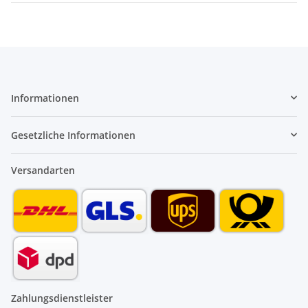
Informationen
Gesetzliche Informationen
Versandarten
Zahlungsdienstleister