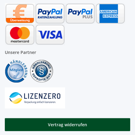
Unsere Partner
Vertrag widerrufen