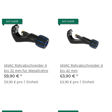
AUF LAGER
AUF LAGER
JAVAC Rohrabschneider 4
JAVAC Rohrabschneider 4
bis 32 mm für Metallrohre
bis 42 mm
59,90 €
*
63,90 €
*
59,90 € pro 1 Einheit
63,90 € pro 1 Einheit