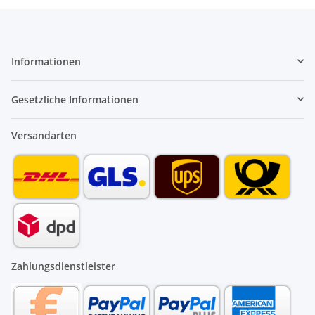
Informationen
Gesetzliche Informationen
Versandarten
Zahlungsdienstleister