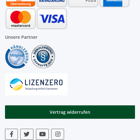
Unsere Partner
Vertrag widerrufen