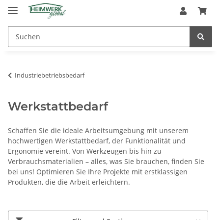
Industriebetriebsbedarf
Werkstattbedarf
Schaffen Sie die ideale Arbeitsumgebung mit unserem
hochwertigen Werkstattbedarf, der Funktionalität und
Ergonomie vereint. Von Werkzeugen bis hin zu
Verbrauchsmaterialien – alles, was Sie brauchen, finden Sie
bei uns! Optimieren Sie Ihre Projekte mit erstklassigen
Produkten, die die Arbeit erleichtern.