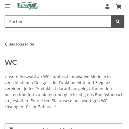
Badaccessoires
WC
Unsere Auswahl an WCs umfasst innovative Modelle in
verschiedenen Designs, die Funktionalität und Eleganz
vereinen. Jedes Produkt ist darauf ausgelegt, Ihnen den
besten Komfort zu bieten und gleichzeitig das Bad ästhetisch
zu gestalten. Entdecken Sie unsere hochwertigen WC-
Lösungen für Ihr Zuhause!