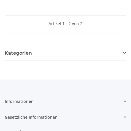
Artikel 1 - 2 von 2
Kategorien
Informationen
Gesetzliche Informationen