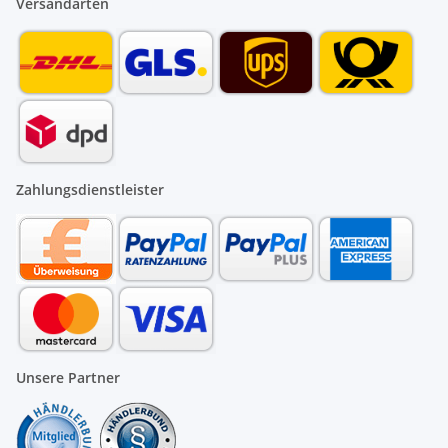
Versandarten
Zahlungsdienstleister
Unsere Partner