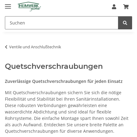
Ventile und Anschlußtechnik
Quetschverschraubungen
Zuverlässige Quetschverschraubungen für jeden Einsatz
Mit Quetschverschraubungen sichern Sie sich die nötige
Flexibilität und Stabilität bei Ihren Sanitärinstallationen.
Diese robusten Verbindungen gewährleisten eine
wasserdichte Abdichtung und sind ideal für flexible
Rohrsysteme. Die einfache Montage spart Ihnen sowohl Zeit
als auch Aufwand. Entdecken Sie unsere breite Palette an
Quetschverschraubungen für diverse Anwendungen.