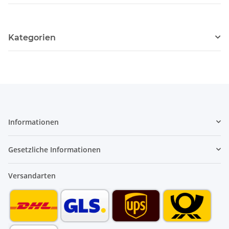
Kategorien
Informationen
Gesetzliche Informationen
Versandarten