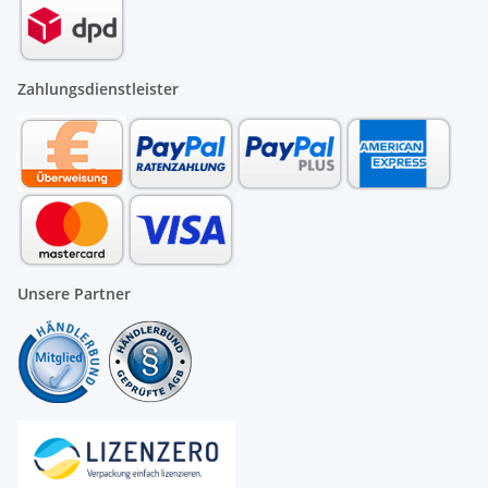
Zahlungsdienstleister
Unsere Partner