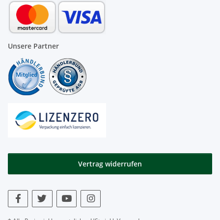
Unsere Partner
Vertrag widerrufen