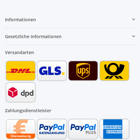
Informationen
Gesetzliche Informationen
Versandarten
Zahlungsdienstleister