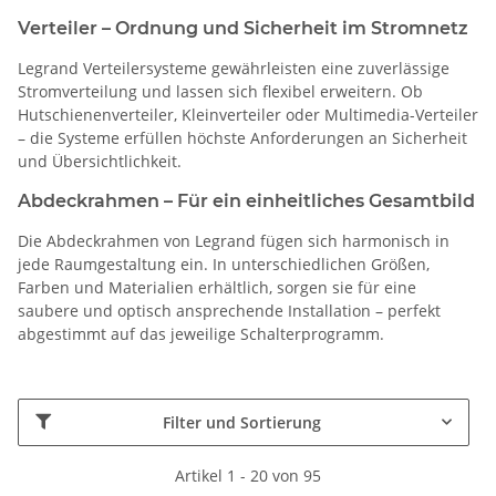
Verteiler – Ordnung und Sicherheit im Stromnetz
Legrand Verteilersysteme gewährleisten eine zuverlässige
Stromverteilung und lassen sich flexibel erweitern. Ob
Hutschienenverteiler, Kleinverteiler oder Multimedia-Verteiler
– die Systeme erfüllen höchste Anforderungen an Sicherheit
und Übersichtlichkeit.
Abdeckrahmen – Für ein einheitliches Gesamtbild
Die Abdeckrahmen von Legrand fügen sich harmonisch in
jede Raumgestaltung ein. In unterschiedlichen Größen,
Farben und Materialien erhältlich, sorgen sie für eine
saubere und optisch ansprechende Installation – perfekt
abgestimmt auf das jeweilige Schalterprogramm.
Filter und Sortierung
Artikel 1 - 20 von 95