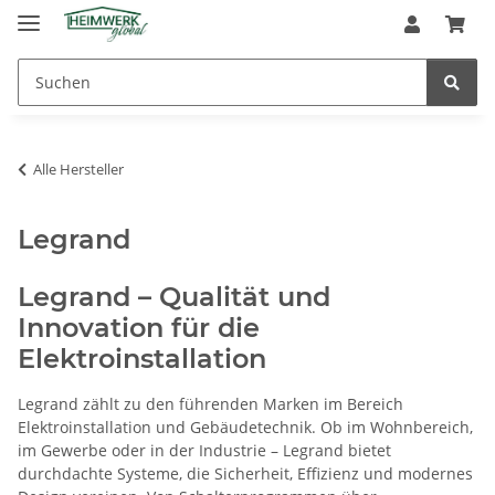
Alle Hersteller
Legrand
Legrand – Qualität und
Innovation für die
Elektroinstallation
Legrand zählt zu den führenden Marken im Bereich
Elektroinstallation und Gebäudetechnik. Ob im Wohnbereich,
im Gewerbe oder in der Industrie – Legrand bietet
durchdachte Systeme, die Sicherheit, Effizienz und modernes