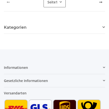
Seite
1
Kategorien
Informationen
Gesetzliche Informationen
Versandarten