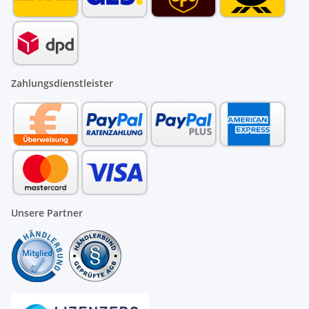
Zahlungsdienstleister
Unsere Partner