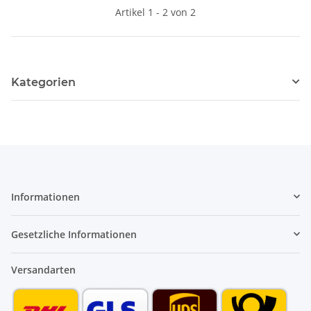
Artikel 1 - 2 von 2
Kategorien
Informationen
Gesetzliche Informationen
Versandarten