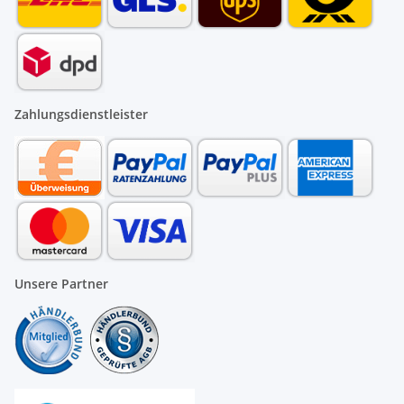
Zahlungsdienstleister
Unsere Partner