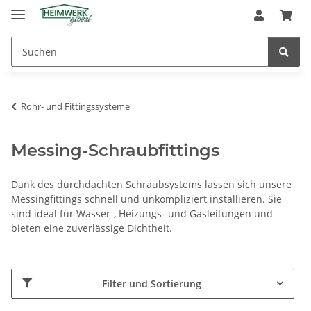
Rohr- und Fittingssysteme
Messing-Schraubfittings
Dank des durchdachten Schraubsystems lassen sich unsere
Messingfittings schnell und unkompliziert installieren. Sie
sind ideal für Wasser-, Heizungs- und Gasleitungen und
bieten eine zuverlässige Dichtheit.
Filter und Sortierung