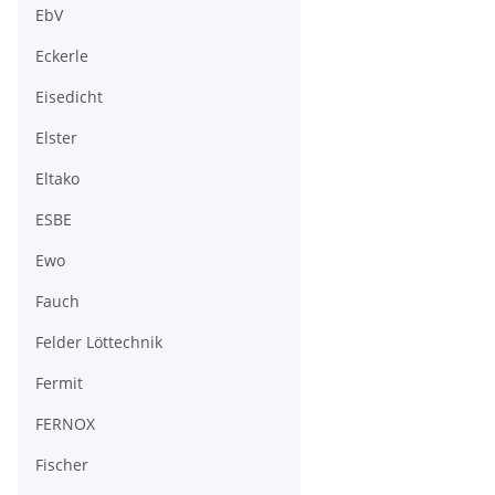
EbV
Eckerle
Eisedicht
Elster
Eltako
ESBE
Ewo
Fauch
Felder Löttechnik
Fermit
FERNOX
Fischer