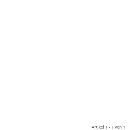
Artikel 1 - 1 von 1