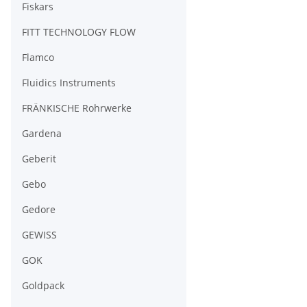
Fiskars
FITT TECHNOLOGY FLOW
Flamco
Fluidics Instruments
FRÄNKISCHE Rohrwerke
Gardena
Geberit
Gebo
Gedore
GEWISS
GOK
Goldpack