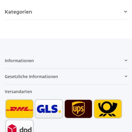
Kategorien
Informationen
Gesetzliche Informationen
Versandarten