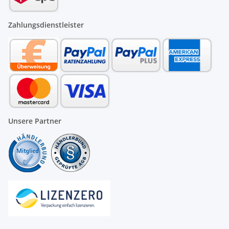
Zahlungsdienstleister
Unsere Partner