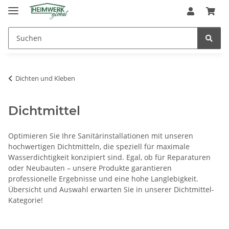
Dichten und Kleben
Dichtmittel
Optimieren Sie Ihre Sanitärinstallationen mit unseren
hochwertigen Dichtmitteln, die speziell für maximale
Wasserdichtigkeit konzipiert sind. Egal, ob für Reparaturen
oder Neubauten – unsere Produkte garantieren
professionelle Ergebnisse und eine hohe Langlebigkeit.
Übersicht und Auswahl erwarten Sie in unserer Dichtmittel-
Kategorie!