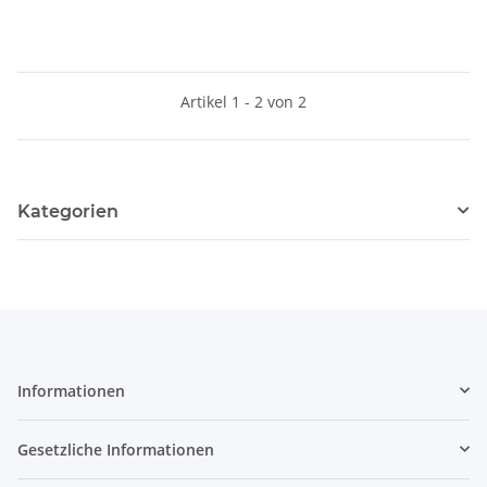
Artikel 1 - 2 von 2
Kategorien
Informationen
Gesetzliche Informationen