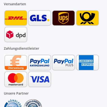
Versandarten
Zahlungsdienstleister
Unsere Partner