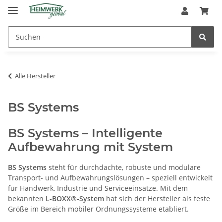
Alle Hersteller
BS Systems
BS Systems – Intelligente
Aufbewahrung mit System
BS Systems
steht für durchdachte, robuste und modulare
Transport- und Aufbewahrungslösungen – speziell entwickelt
für Handwerk, Industrie und Serviceeinsätze. Mit dem
bekannten
L-BOXX®-System
hat sich der Hersteller als feste
Größe im Bereich mobiler Ordnungssysteme etabliert.