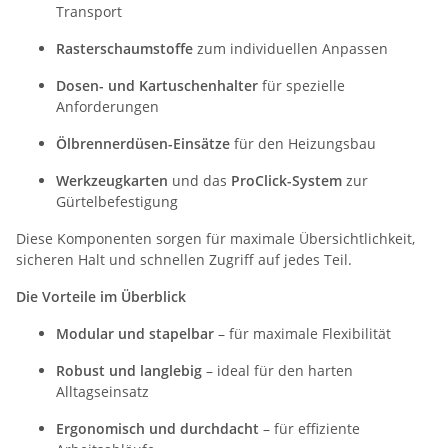
Transport
Rasterschaumstoffe
zum individuellen Anpassen
Dosen- und Kartuschenhalter
für spezielle
Anforderungen
Ölbrennerdüsen-Einsätze
für den Heizungsbau
Werkzeugkarten
und das
ProClick-System
zur
Gürtelbefestigung
Diese Komponenten sorgen für maximale Übersichtlichkeit,
sicheren Halt und schnellen Zugriff auf jedes Teil.
Die Vorteile im Überblick
Modular und stapelbar
– für maximale Flexibilität
Robust und langlebig
– ideal für den harten
Alltagseinsatz
Ergonomisch und durchdacht
– für effiziente