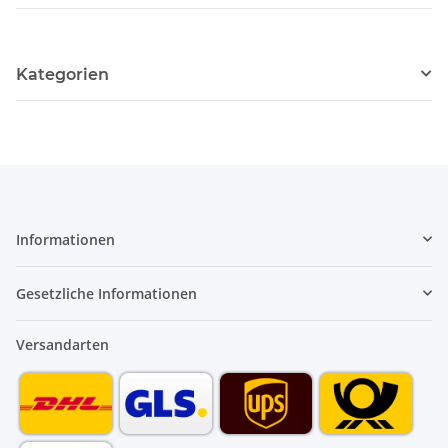
Kategorien
Informationen
Gesetzliche Informationen
Versandarten