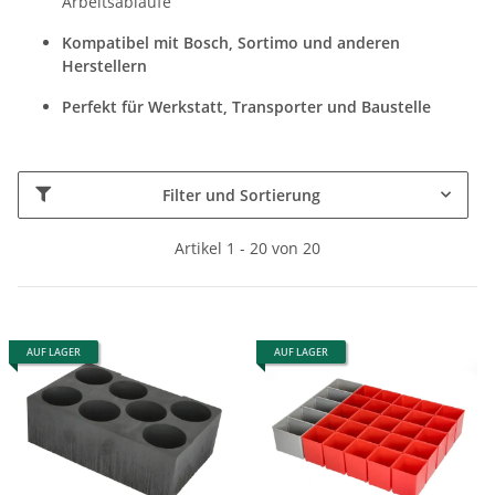
Arbeitsabläufe
Kompatibel mit Bosch, Sortimo und anderen
Herstellern
Perfekt für Werkstatt, Transporter und Baustelle
Filter und Sortierung
Artikel 1 - 20 von 20
AUF LAGER
AUF LAGER