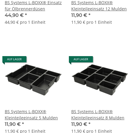
BS Systems L-BOXX® Einsatz
BS Systems L-BOXX®
für Ölbrennerdüsen
Kleinteileeinsatz 12 Mulden
44,90 €
*
11,90 €
*
44,90 € pro 1 Einheit
11,90 € pro 1 Einheit
AUF LAGER
AUF LAGER
BS Systems L-BOXX®
BS Systems L-BOXX®
Kleinteileeinsatz 5 Mulden
Kleinteileeinsatz 8 Mulden
11,90 €
*
11,90 €
*
11,90 € pro 1 Einheit
11,90 € pro 1 Einheit