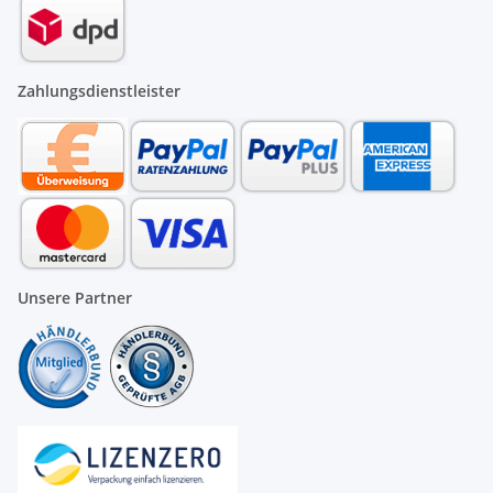
Zahlungsdienstleister
Unsere Partner