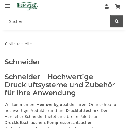
Alle Hersteller
Schneider
Schneider – Hochwertige
Druckluftsysteme und Zubehör
für Ihre Anwendung
Willkommen bei
Heimwerkglobal.de
, Ihrem Onlineshop für
hochwertige Produkte rund um
Drucklufttechnik
. Der
Hersteller
Schneider
bietet eine breite Palette an
Druckluftschläuchen
,
Kompressorschläuchen
,