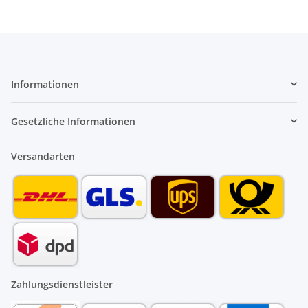
Informationen
Gesetzliche Informationen
Versandarten
Zahlungsdienstleister