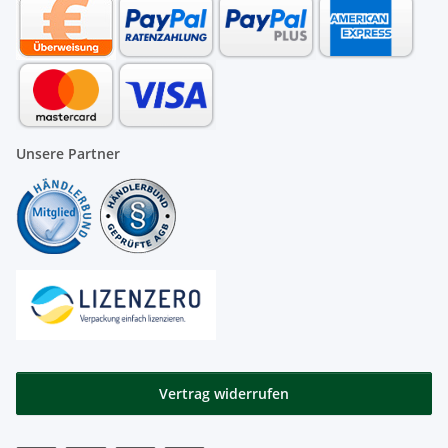
Unsere Partner
Vertrag widerrufen