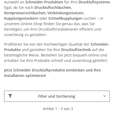
Auswahl an
Schneider-Produkten
für Ihre
Druckluftsysteme
.
Egal, ob Sie nach
Druckluftschläuchen
,
Kompressorschläuchen
,
Verbindungsstutzen
,
Kupplungssteckern
oder
Schnellkupplungen
suchen – in
unserem Online-Shop finden Sie genau das, was Sie
benötigen, um Ihre Druckluftinstallationen effizient und
zuverlässig zu gestalten.
Profitieren Sie von der hochwertigen Qualität der
Schneider-
Produkte
und gestalten Sie Ihre
Drucklufttechnik
auf die
bestmögliche Weise. Bestellen Sie jetzt bequem online und
erhalten Sie Ihre Produkte schnell und zuverlässig geliefert.
Jetzt Schneider Druckluftprodukte entdecken und Ihre
Installation optimieren!
Filter und Sortierung
Artikel 1 - 3 von 3