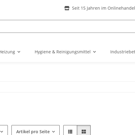
Seit 15 Jahren im Onlinehande
Heizung
Hygiene & Reinigungsmittel
Industriebe
Artikel pro Seite