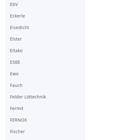
EbV
Eckerle
Eisedicht
Elster
Eltako
ESBE
Ewo
Fauch
Felder Löttechnik
Fermit
FERNOX
Fischer