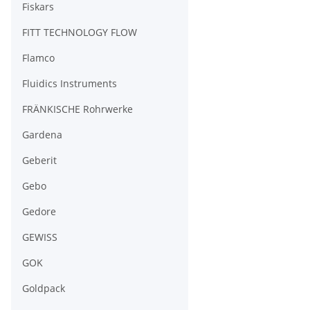
Fiskars
FITT TECHNOLOGY FLOW
Flamco
Fluidics Instruments
FRÄNKISCHE Rohrwerke
Gardena
Geberit
Gebo
Gedore
GEWISS
GOK
Goldpack