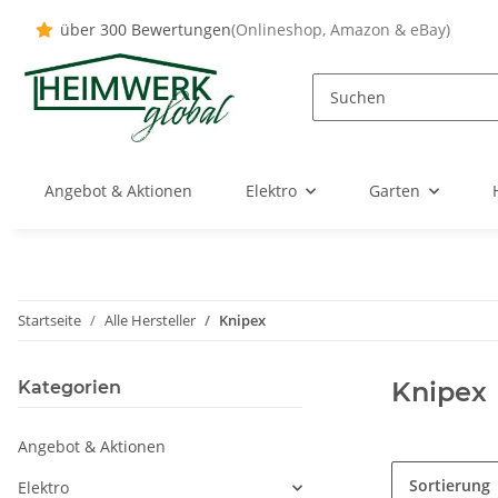
über 300 Bewertungen
(Onlineshop, Amazon & eBay)
Angebot & Aktionen
Elektro
Garten
Startseite
Alle Hersteller
Knipex
Knipex
Kategorien
Angebot & Aktionen
Sortierung
Elektro