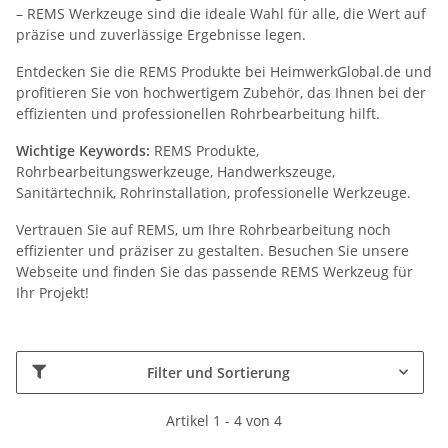
– REMS Werkzeuge sind die ideale Wahl für alle, die Wert auf
präzise und zuverlässige Ergebnisse legen.
Entdecken Sie die REMS Produkte bei HeimwerkGlobal.de und
profitieren Sie von hochwertigem Zubehör, das Ihnen bei der
effizienten und professionellen Rohrbearbeitung hilft.
Wichtige Keywords:
REMS Produkte,
Rohrbearbeitungswerkzeuge, Handwerkszeuge,
Sanitärtechnik, Rohrinstallation, professionelle Werkzeuge.
Vertrauen Sie auf REMS, um Ihre Rohrbearbeitung noch
effizienter und präziser zu gestalten. Besuchen Sie unsere
Webseite und finden Sie das passende REMS Werkzeug für
Ihr Projekt!
Filter und Sortierung
Artikel 1 - 4 von 4