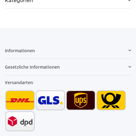
Kategorien
Informationen
Gesetzliche Informationen
Versandarten