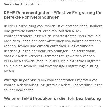
Gewindeschneidstoffe.
REMS Rohrenentgrater – Effektive Entgratung für
perfekte Rohrverbindungen
Bei der Bearbeitung von Rohren ist es entscheidend, saubere
und gratfreie Kanten zu erhalten. Mit den REMS
Rohrenentgratern lassen sich scharfe Kanten und Grate, die
nach dem Schneiden oder Abtrennen von Rohren entstehen
können, schnell und einfach entfernen. Dies verhindert
Beschädigungen der Rohrverbindungen und sorgt dafür,
dass die Rohre korrekt zusammengefügt werden können.
REMS bietet sowohl manuelle als auch elektrische Entgrater
an, die eine schnelle und zuverlässige Entgratungsleistung
bieten.
Wichtige Keywords:
REMS Rohrenentgrater, Entgraten von
Rohren, Rohrbearbeitung, gratfreie Rohre, Rohrverbindungen
sauber bearbeiten.
Weitere REMS Produkte für die Rohrbearbeitung