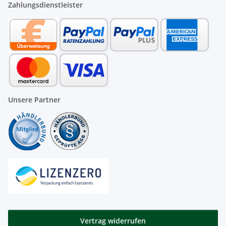
Zahlungsdienstleister
Unsere Partner
Vertrag widerrufen