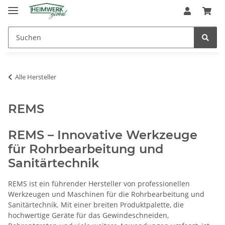
Alle Hersteller
REMS
REMS – Innovative Werkzeuge
für Rohrbearbeitung und
Sanitärtechnik
REMS ist ein führender Hersteller von professionellen
Werkzeugen und Maschinen für die Rohrbearbeitung und
Sanitärtechnik. Mit einer breiten Produktpalette, die
hochwertige Geräte für das Gewindeschneiden,