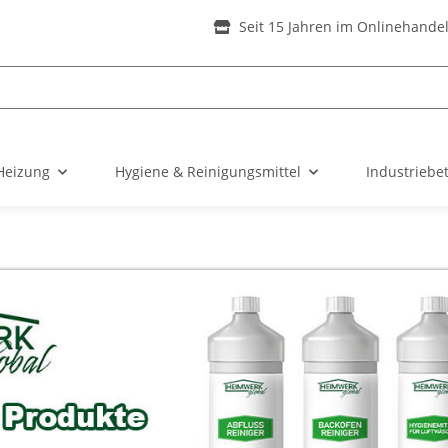
Seit 15 Jahren im Onlinehande
Heizung
Hygiene & Reinigungsmittel
Industriebe