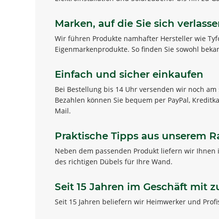
Marken, auf die Sie sich verlas
Wir führen Produkte namhafter Hersteller wie Tyfo
Eigenmarkenprodukte. So finden Sie sowohl bekannt
Einfach und sicher einkaufen
Bei Bestellung bis 14 Uhr versenden wir noch am 
Bezahlen können Sie bequem per PayPal, Kreditkar
Mail.
Praktische Tipps aus unserem R
Neben dem passenden Produkt liefern wir Ihnen
des richtigen Dübels für Ihre Wand.
Seit 15 Jahren im Geschäft mit 
Seit 15 Jahren beliefern wir Heimwerker und Pro