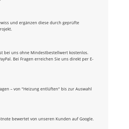
 Gewiss und ergänzen diese durch geprüfte
rojekt.
t bei uns ohne Mindestbestellwert kostenlos.
Pal. Bei Fragen erreichen Sie uns direkt per E-
agen – von "Heizung entlüften" bis zur Auswahl
stnote bewertet von unseren Kunden auf Google.