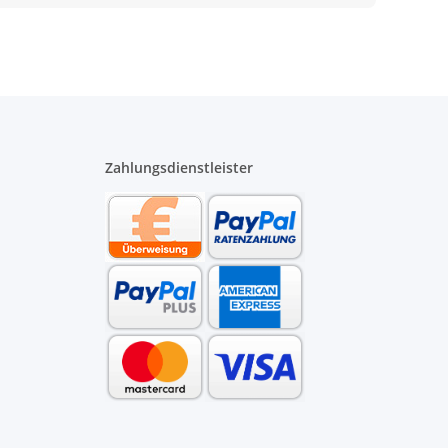
Zahlungsdienstleister