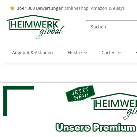
über 300 Bewertungen
(Onlineshop, Amazon & eBay)
Angebot & Aktionen
Elektro
Garten