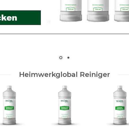
Heimwerkglobal Reiniger