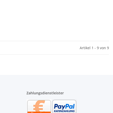
Artikel 1 - 9 von 9
Zahlungsdienstleister