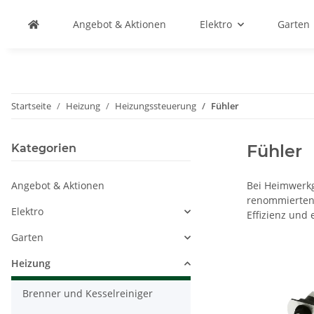
Angebot & Aktionen
Elektro
Garten
Startseite
Heizung
Heizungssteuerung
Fühler
Fühler
Kategorien
Angebot & Aktionen
Bei Heimwerkg
renommierten 
Elektro
Effizienz und
Garten
Heizung
Brenner und Kesselreiniger