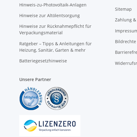
Hinweis-zu-Photovoltaik-Anlagen
Sitemap
Hinweise zur Altölentsorgung
Zahlung &
Hinweise zur Rücknahmepflicht für
Impressu
Verpackungsmaterial
Bildrechte
Ratgeber – Tipps & Anleitungen für
Heizung, Sanitär, Garten & mehr
Barrierefr
Batteriegesetzhinweise
Widerrufs
Unsere Partner