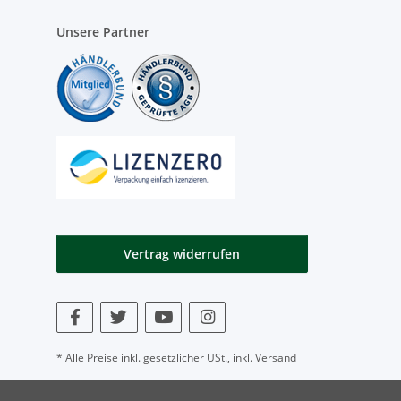
Unsere Partner
Vertrag widerrufen
* Alle Preise inkl. gesetzlicher USt., inkl.
Versand