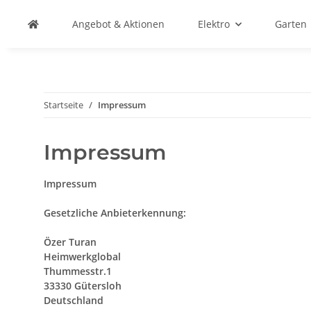
Angebot & Aktionen
Elektro
Garten
Startseite
Impressum
Impressum
Impressum
Gesetzliche Anbieterkennung:
Özer Turan
Heimwerkglobal
Thummesstr.1
33330 Gütersloh
Deutschland