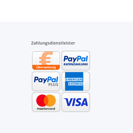
Zahlungsdienstleister