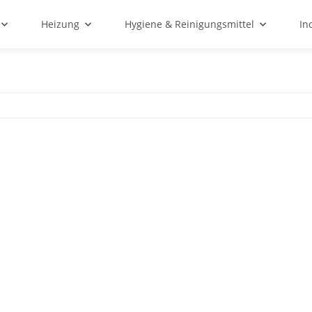
Heizung
Hygiene & Reinigungsmittel
In