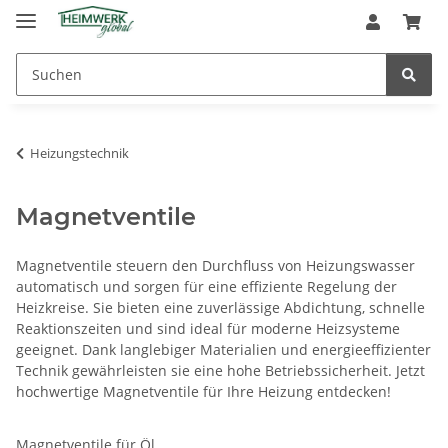
Heizungstechnik
Magnetventile
Magnetventile steuern den Durchfluss von Heizungswasser
automatisch und sorgen für eine effiziente Regelung der
Heizkreise. Sie bieten eine zuverlässige Abdichtung, schnelle
Reaktionszeiten und sind ideal für moderne Heizsysteme
geeignet. Dank langlebiger Materialien und energieeffizienter
Technik gewährleisten sie eine hohe Betriebssicherheit. Jetzt
hochwertige Magnetventile für Ihre Heizung entdecken!
Magnetventile für Öl