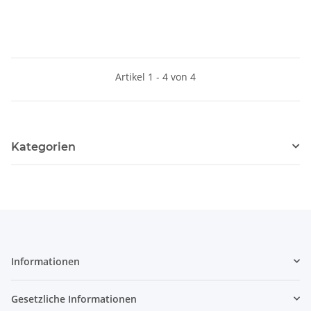
Artikel 1 - 4 von 4
Kategorien
Informationen
Gesetzliche Informationen