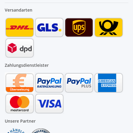
Versandarten
Zahlungsdienstleister
Unsere Partner